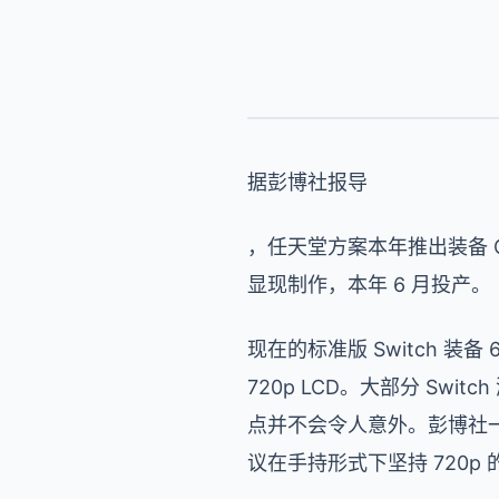
据彭博社报导
，任天堂方案本年推出装备 OL
显现制作，本年 6 月投产。
现在的标准版 Switch 装备 6
720p LCD。大部分 Sw
点并不会令人意外。彭博社一起
议在手持形式下坚持 720p