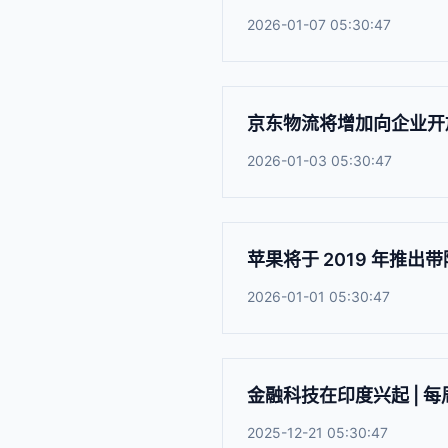
2026-01-07 05:30:47
京东物流将增加向企业开
2026-01-03 05:30:47
苹果将于 2019 年推出带
2026-01-01 05:30:47
金融科技在印度兴起 | 
2025-12-21 05:30:47