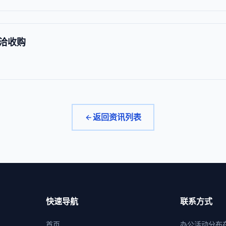
洽收购
返回资讯列表
快速导航
联系方式
首页
办公活动分布