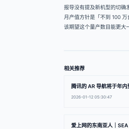
报导没有提及新机型的切确
月产值方针是「不到 100
该期望这个量产数目能更大
相关推荐
腾讯的 AR 导航将于年
2026-01-12 05:30:47
爱上网的东南亚人｜SEA 