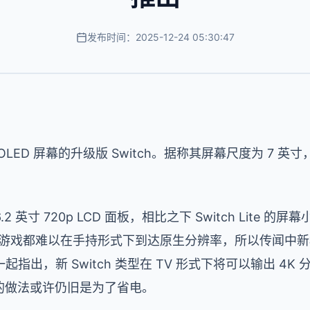
发布时间：2025-12-24 05:30:47
ED 屏幕的升级版 Switch。据称其屏幕尺度为 7 英寸
.2 英寸 720p LCD 面板，相比之下 Switch Lite 的
itch 游戏都难以在手持形式下到达原生分辨率，所以传闻中新
指出，新 Switch 类型在 TV 形式下将可以输出 4
 的做法或许仍旧是为了省电。