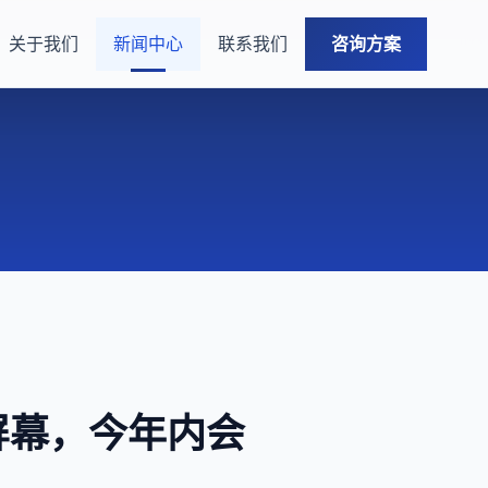
关于我们
新闻中心
联系我们
咨询方案
D 屏幕，今年内会