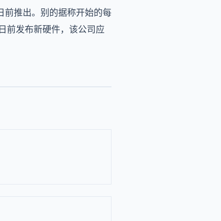
日前推出。别的据称开始的每
假日前发布新硬件，该公司应