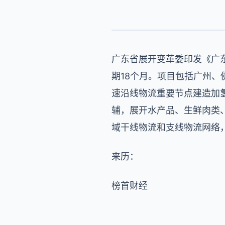
广东省展开变革委印发《广东
期18个月。项目包括广州
速沿线物流重要节点建造加氢
辅，展开水产品、生鲜肉类
域干线物流和支线物流网络
来历：
榜首财经