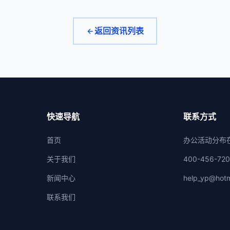
返回资讯列表
快速导航
联系方式
首页
办公活动分布
关于我们
400-456-72
新闻中心
help_yp@hotm
联系我们