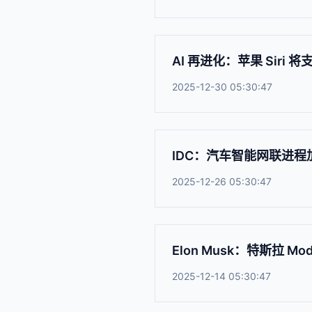
AI 再进化：苹果 Sir
2025-12-30 05:30:47
IDC：汽车智能网联进
2025-12-26 05:30:47
Elon Musk：特斯拉 Mo
2025-12-14 05:30:47