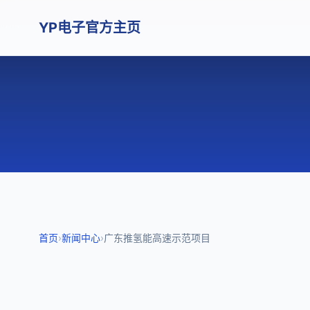
YP电子官方主页
首页
›
新闻中心
›
广东推氢能高速示范项目