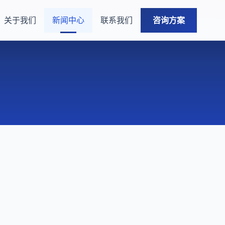
关于我们
新闻中心
联系我们
咨询方案