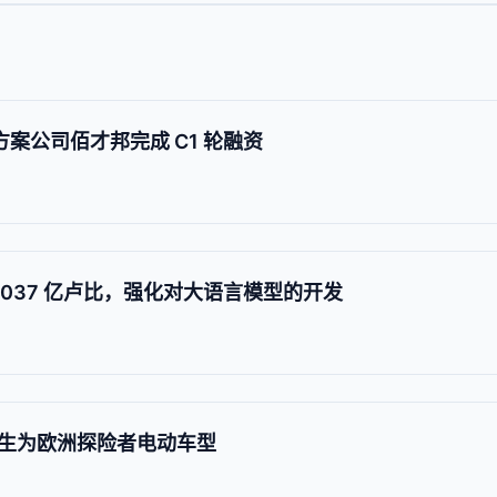
决方案公司佰才邦完成 C1 轮融资
 1037 亿卢比，强化对大语言模型的开发
 重生为欧洲探险者电动车型