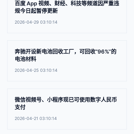
百度 App 视频、财经、科技等频道因严重违
规今日起暂停更新
2026-04-29 03:10:14
奔驰开设新电池回收工厂，可回收“96%”的
电池材料
2026-04-25 03:10:14
微信视频号、小程序现已可使用数字人民币
支付
2026-04-21 03:10:14