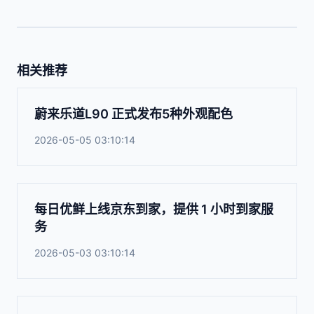
相关推荐
蔚来乐道L90 正式发布5种外观配色
2026-05-05 03:10:14
每日优鲜上线京东到家，提供 1 小时到家服
务
2026-05-03 03:10:14