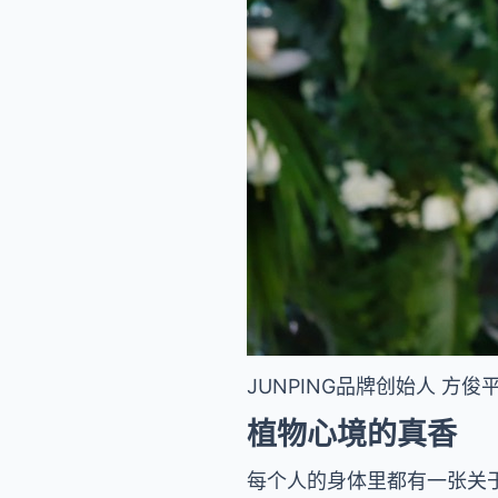
JUNPING品牌创始人 方俊
植物心境的真香
每个人的身体里都有一张关