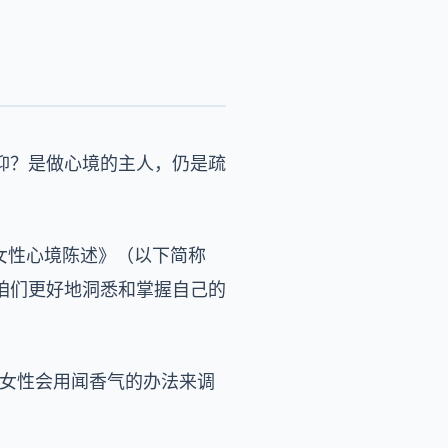
抑？是做心境的主人，仍是疏
市女性心境陈述》（以下简称
咱们更好地洞悉和掌握自己的
的女性会用闻香气的办法来调