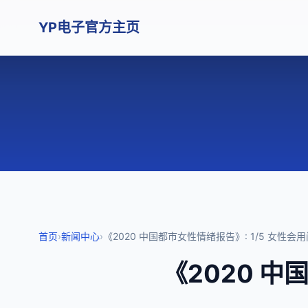
YP电子官方主页
首页
›
新闻中心
›
《2020 中国都市女性情绪报告》: 1/5 女性
《2020 中