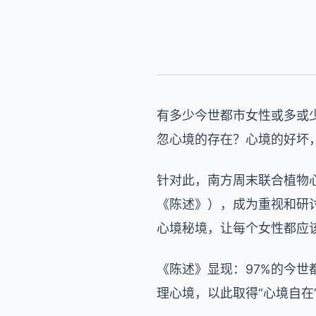
有多少今世都市女性或多或
忽心境的存在？心境的好坏
针对此，南方周末联合植物心
《陈述》），成为重视和研
心境秘境，让每个女性都应
《陈述》显现：97%的今世
理心境，以此取得“心境自在