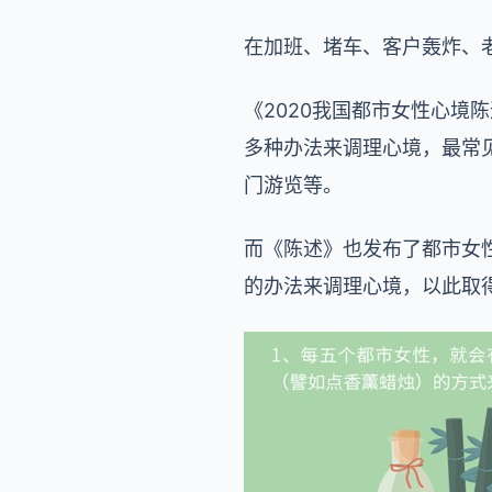
在加班、堵车、客户轰炸、
《2020我国都市女性心
多种办法来调理心境，最常
门游览等。
而《陈述》也发布了都市女性
的办法来调理心境，以此取得