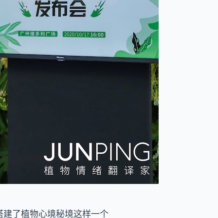
客搭建了植物心境秘境这样一个