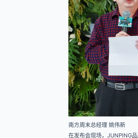
南方周末总经理 姚伟新
在发布会现场，JUNPIN