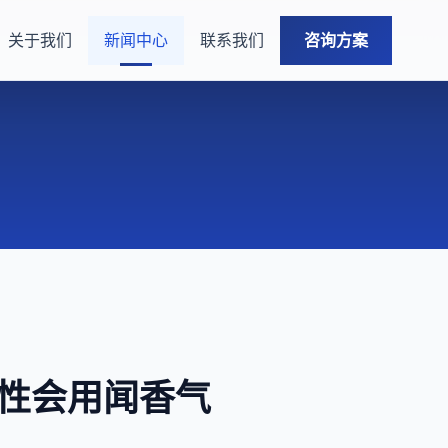
关于我们
新闻中心
联系我们
咨询方案
 女性会用闻香气