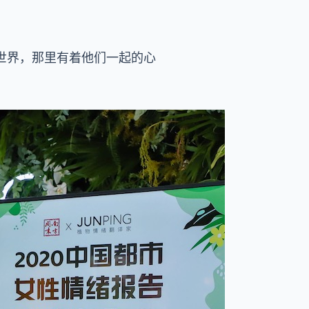
世界，那里有着他们一起的心