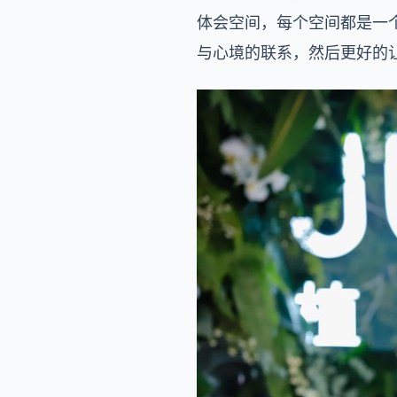
体会空间，每个空间都是一
与心境的联系，然后更好的让