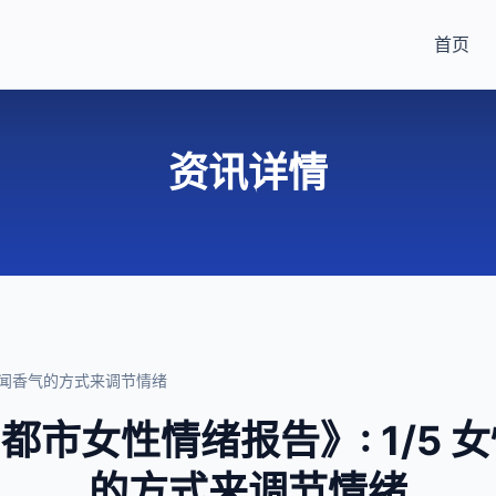
首页
资讯详情
会用闻香气的方式来调节情绪
国都市女性情绪报告》: 1/5
的方式来调节情绪