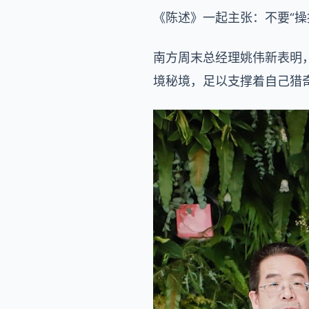
《陈述》一起主张：不要“操
南方周末总经理姚伟新表明
境秘境，足以支撑着自己猎