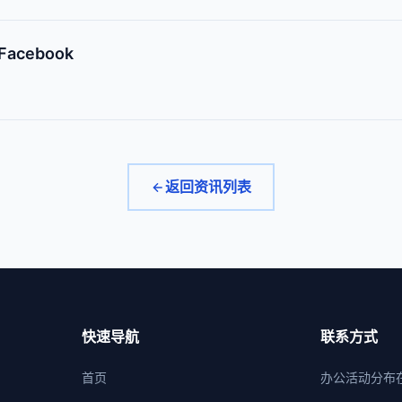
acebook
返回资讯列表
快速导航
联系方式
首页
办公活动分布