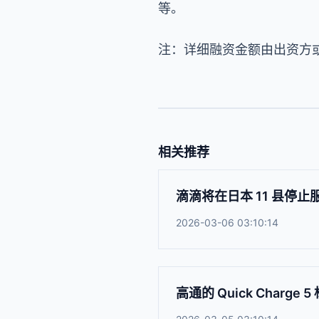
等。
注：详细融资金额由出资方
相关推荐
滴滴将在日本 11 县停止
2026-03-06 03:10:14
高通的 Quick Charge