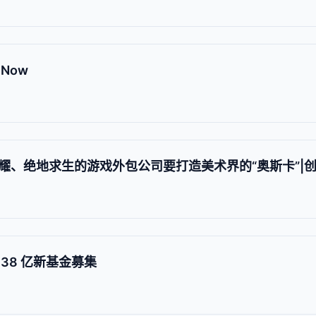
Now
耀、绝地求生的游戏外包公司要打造美术界的“奥斯卡”|
38 亿新基金募集