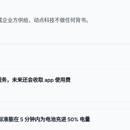
或企业方供给，动点科技不做任何背书。
服务，未来还会收取 app 使用费
 5 标准能在 5 分钟内为电池充进 50% 电量