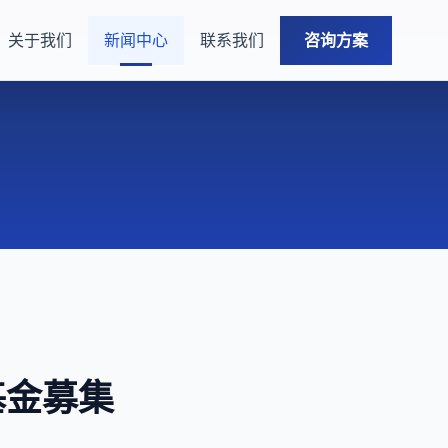
关于我们
新闻中心
联系我们
咨询方案
基金募集