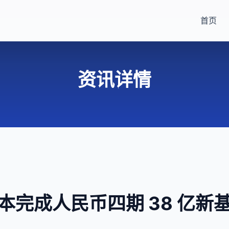
首页
资讯详情
本完成人民币四期 38 亿新