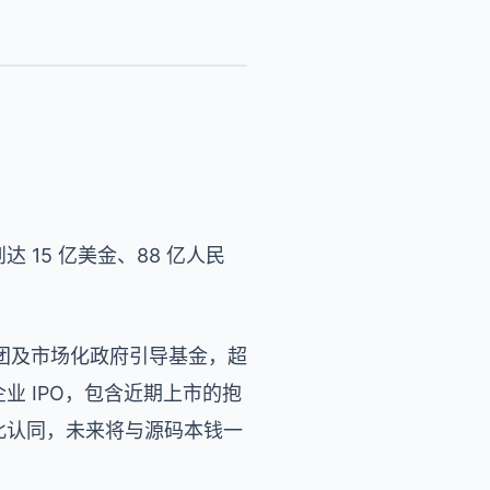
15 亿美金、88 亿人民
团及市场化政府引导基金，超
业 IPO，包含近期上市的抱
此认同，未来将与源码本钱一