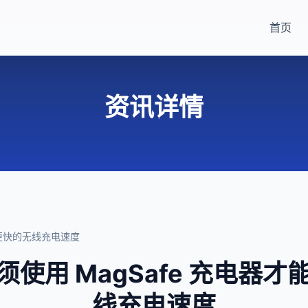
首页
资讯详情
获得更快的无线充电速度
2 必须使用 MagSafe 充电
线充电速度