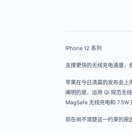
iPhone 12 系列
支撑更快的无线充电速度，但为
苹果在今日清晨的发布会上声
阐明的是，运用 Qi 规范无线
MagSafe 无线充电和 7.5W
现在尚不清楚这一约束的原因