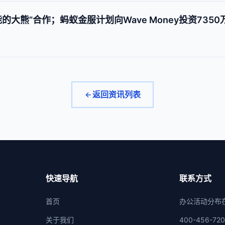
大熊”合作；蚂蚁金服计划向Wave Money投资7350万
返回资讯列表
快速导航
联系方式
首页
办公活动分布
关于我们
400-456-72