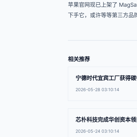
苹果官网现已上架了 MagSa
下手它，或许等等第三方品牌的
相关推荐
宁德时代宜宾工厂获得碳
2026-05-28 03:10:14
芯朴科技完成华创资本领投
2026-05-24 03:10:14