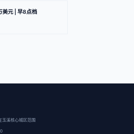
美元 | 早8点档
在玉溪核心城区范围
00