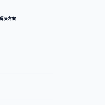
行解决方案