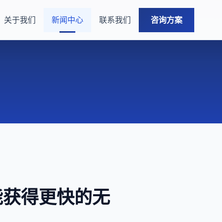
关于我们
新闻中心
联系我们
咨询方案
器才能获得更快的无