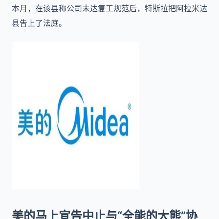
本月，在该县称公司未达复工规范后，特斯拉把阿拉米达
县告上了法庭。
美的马上宣告中止与“全能的大熊”协