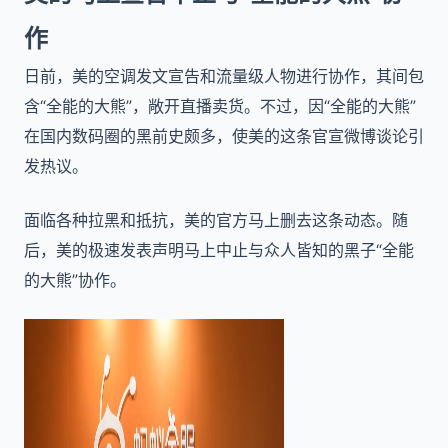
作
日前，美的空调发文宣告和流量级人物进行协作，其间包
含“全能的大熊”，敞开直播卖货。不过，因“全能的大熊”
在国内数码圈的黑前史颇多，使美的这条官宣微博谈论引
发热议。
面临各种拉黑和抵抗，美的官方马上删去这条动态。随
后，美的极速发表声明马上中止与众人皆知的黑子“全能
的大熊”协作。