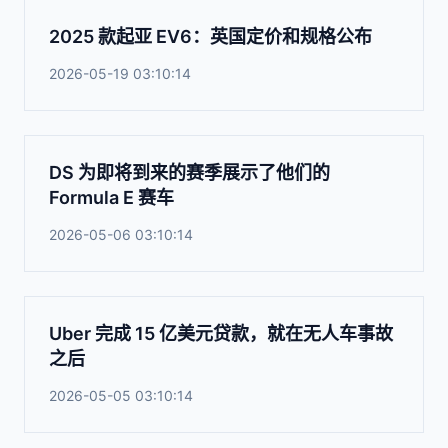
2025 款起亚 EV6：英国定价和规格公布
2026-05-19 03:10:14
DS 为即将到来的赛季展示了他们的
Formula E 赛车
2026-05-06 03:10:14
Uber 完成 15 亿美元贷款，就在无人车事故
之后
2026-05-05 03:10:14