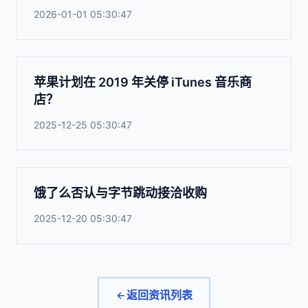
2026-01-01 05:30:47
苹果计划在 2019 年关停 iTunes 音乐商
店？
2025-12-25 05:30:47
饿了么否认与字节跳动接洽收购
2025-12-20 05:30:47
返回资讯列表