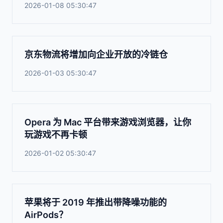
2026-01-08 05:30:47
京东物流将增加向企业开放的冷链仓
2026-01-03 05:30:47
Opera 为 Mac 平台带来游戏浏览器，让你
玩游戏不再卡顿
2026-01-02 05:30:47
苹果将于 2019 年推出带降噪功能的
AirPods？