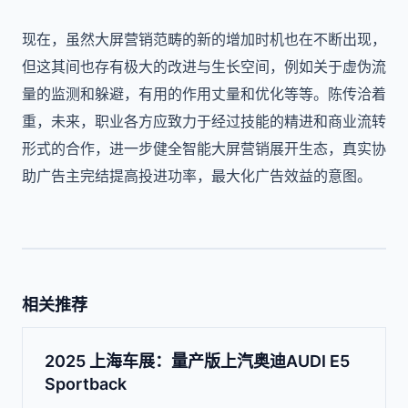
现在，虽然大屏营销范畴的新的增加时机也在不断出现，
但这其间也存有极大的改进与生长空间，例如关于虚伪流
量的监测和躲避，有用的作用丈量和优化等等。陈传洽着
重，未来，职业各方应致力于经过技能的精进和商业流转
形式的合作，进一步健全智能大屏营销展开生态，真实协
助广告主完结提高投进功率，最大化广告效益的意图。
相关推荐
2025 上海车展：量产版上汽奥迪AUDI E5
Sportback