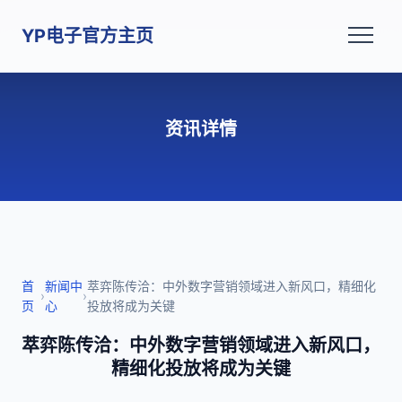
YP电子官方主页
资讯详情
首
新闻中
萃弈陈传洽：中外数字营销领域进入新风口，精细化
›
›
页
心
投放将成为关键
萃弈陈传洽：中外数字营销领域进入新风口，
精细化投放将成为关键