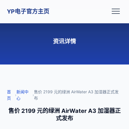
YP电子官方主页
资讯详情
首
新闻中
售价 2199 元的绿洲 AirWater A3 加湿器正式发
›
›
页
心
布
售价 2199 元的绿洲 AirWater A3 加湿器正
式发布