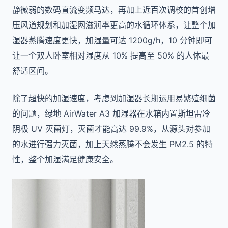
静微弱的数码直流变频马达，再加上近百次调校的首创增
压风道规划和加湿网滋润率更高的水循环体系，让整个加
湿器蒸腾速度更快，加湿量可达 1200g/h，10 分钟即可
让一个双人卧室相对湿度从 10% 提高至 50% 的人体最
舒适区间。
除了超快的加湿速度，考虑到加湿器长期运用易繁殖细菌
的问题，绿地 AirWater A3 加湿器在水箱内置斯坦雷冷
阴极 UV 灭菌灯，灭菌才能高达 99.9%，从源头对参加
的水进行强力灭菌，加上天然蒸腾不会发生 PM2.5 的特
性，整个加湿满足健康安全。