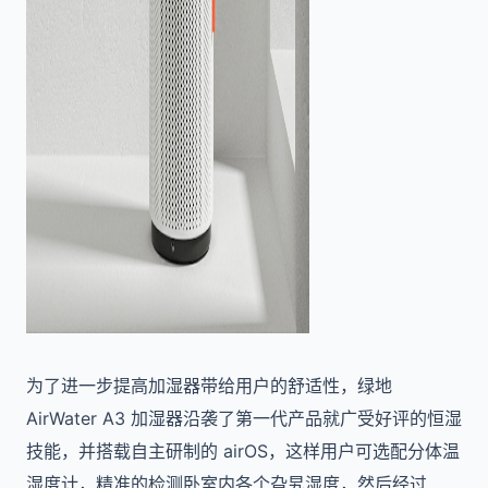
为了进一步提高加湿器带给用户的舒适性，绿地
AirWater A3 加湿器沿袭了第一代产品就广受好评的恒湿
技能，并搭载自主研制的 airOS，这样用户可选配分体温
湿度计，精准的检测卧室内各个旮旯湿度，然后经过