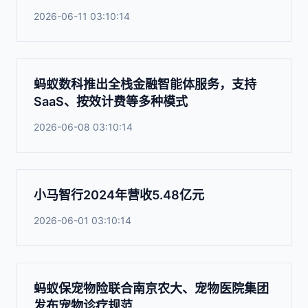
2026-06-11 03:10:14
蚂蚁数科推出全栈金融智能体服务，支持
SaaS、按效计费等多种模式
2026-06-08 03:10:14
小马智行2024年营收5.48亿元
2026-06-01 03:10:14
蚂蚁保宠物险联合南京农大、宠物医院集团
发布宠物诊疗规范