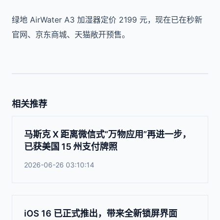
绿地 AirWater A3 加湿器定价 2199 元，现在已在秒新
官网、京东商城、天猫敞开预售。
相关推荐
马斯克 X 距离微信式“万物应用”再进一步，
已获美国 15 州支付牌照
2026-06-26 03:10:14
iOS 16 已正式推出，带来全新锁屏界面