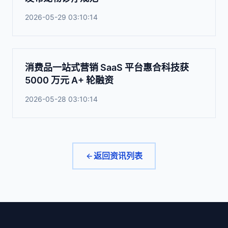
2026-05-29 03:10:14
消费品一站式营销 SaaS 平台惠合科技获
5000 万元 A+ 轮融资
2026-05-28 03:10:14
返回资讯列表