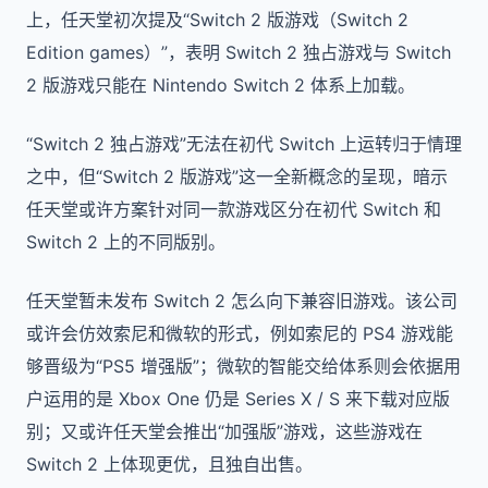
上，任天堂初次提及“Switch 2 版游戏（Switch 2
Edition games）”，表明 Switch 2 独占游戏与 Switch
2 版游戏只能在 Nintendo Switch 2 体系上加载。
“Switch 2 独占游戏”无法在初代 Switch 上运转归于情理
之中，但“Switch 2 版游戏”这一全新概念的呈现，暗示
任天堂或许方案针对同一款游戏区分在初代 Switch 和
Switch 2 上的不同版别。
任天堂暂未发布 Switch 2 怎么向下兼容旧游戏。该公司
或许会仿效索尼和微软的形式，例如索尼的 PS4 游戏能
够晋级为“PS5 增强版”；微软的智能交给体系则会依据用
户运用的是 Xbox One 仍是 Series X / S 来下载对应版
别；又或许任天堂会推出“加强版”游戏，这些游戏在
Switch 2 上体现更优，且独自出售。