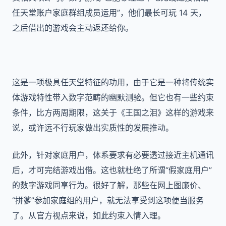
任天堂账户家庭群组成员运用”，他们最长可玩 14 天，
之后借出的游戏会主动返还给你。
这是一项极具任天堂特征的功用，由于它是一种将传统实
体游戏特性带入数字范畴的幽默测验。但它也有一些约束
条件，比方两周期限，这关于《王国之泪》这样的游戏来
说，或许远不行玩家做出实质性的发展推动。
此外，针对家庭用户，体系要求有必要透过接近主机通讯
后，才可完结游戏出借。这也就杜绝了所谓“假家庭用户”
的数字游戏同享行为。很好了解，那些在网上图廉价、
“拼爹”参加家庭组的用户，就无法享受到这项便当服务
了。从官方视点来说，如此约束入情入理。