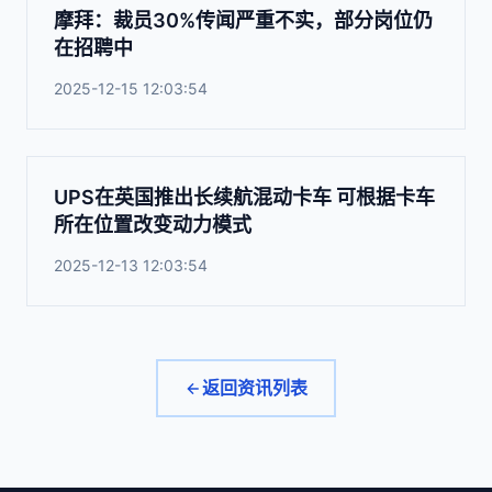
摩拜：裁员30%传闻严重不实，部分岗位仍
在招聘中
2025-12-15 12:03:54
UPS在英国推出长续航混动卡车 可根据卡车
所在位置改变动力模式
2025-12-13 12:03:54
返回资讯列表