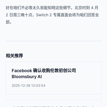
好在咱们不必等太久就能知晓这些细节，北京时刻 4 月
2 日周三晚十点，Switch 2 专属直面会将为咱们回答全
部。
相关推荐
Facebook 确认收购伦敦初创公司
Bloomsbury AI
2025-12-28 12:03:54