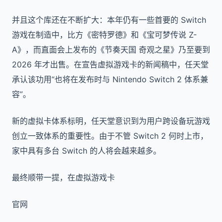
并且这个库还在不断扩大：本年仍有一些首要的 Switch
游戏在制造中，比方《密特罗德》和《宝可梦传说 Z-
A》，而直面会上发布的《节奏天国 奇观之星》乃至要到
2026 年才出售。在宣告虚拟游戏卡的新闻稿中，任天堂
承认该功用“也将在发布时与 Nintendo Switch 2 体系兼
容”。
新的虚拟卡体系标明，任天堂意识到为用户跨设备玩游戏
创立一致体系的重要性。由于不管 Switch 2 何时上市，
家中具有多台 Switch 的人将会越来越多。
最终顺带一提，在虚拟游戏卡
官网