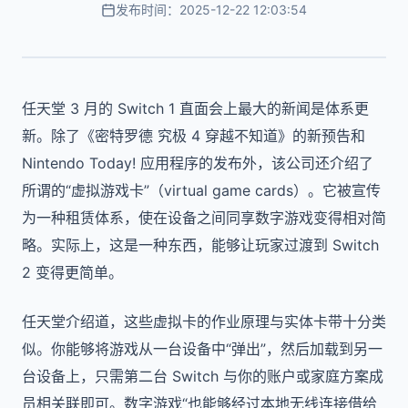
发布时间：2025-12-22 12:03:54
任天堂 3 月的 Switch 1 直面会上最大的新闻是体系更
新。除了《密特罗德 究极 4 穿越不知道》的新预告和
Nintendo Today! 应用程序的发布外，该公司还介绍了
所谓的“虚拟游戏卡”（virtual game cards）。它被宣传
为一种租赁体系，使在设备之间同享数字游戏变得相对简
略。实际上，这是一种东西，能够让玩家过渡到 Switch
2 变得更简单。
任天堂介绍道，这些虚拟卡的作业原理与实体卡带十分类
似。你能够将游戏从一台设备中“弹出”，然后加载到另一
台设备上，只需第二台 Switch 与你的账户或家庭方案成
员相关联即可。数字游戏“也能够经过本地无线连接借给