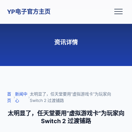
YP电子官方主页
资讯详情
首
新闻中
太明显了，任天堂要用“虚拟游戏卡”为玩家向
›
›
页
心
Switch 2 过渡铺路
太明显了，任天堂要用“虚拟游戏卡”为玩家向
Switch 2 过渡铺路