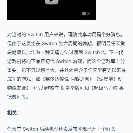
对当时的 Switch 用户来说，理清共享功用是个好消息。
但由于这发生在 Switch 生命周期的晚期，很明显任天堂
是期望以此作为一种无痛方法过渡到 Switch 2。下一代
游戏机将向下兼容初代 Switch 游戏，而这个游戏库十分
重要。它不只规划巨大，并且还包含了任天堂有史以来最
成功的游戏，如《塞尔达传说 原野之息》《调集啦！动
物森友会》《马力欧赛车 8 豪华版》和《超级马力欧 奥
德赛》等。
相关：
任天堂 Switch 后续机型还没发布就现已开了个好头