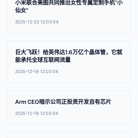
小米联合美图共同推出女性专属定制手机“小
仙女”
2025-12-23 12:03:54
巨大飞跃！给英伟达1.6万亿个晶体管，它就
能承托全球互联网流量
2025-12-19 12:03:54
Arm CEO暗示公司正投资开发自有芯片
2025-12-18 12:03:54