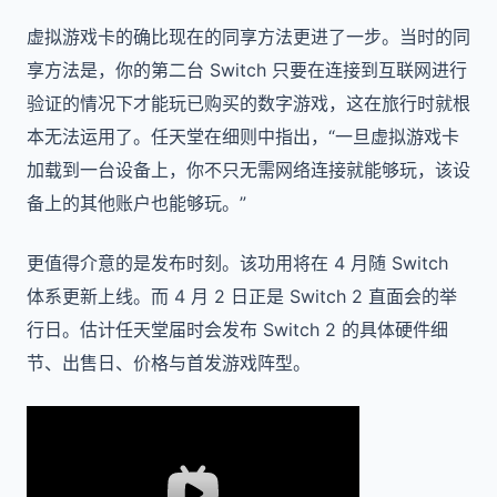
虚拟游戏卡的确比现在的同享方法更进了一步。当时的同
享方法是，你的第二台 Switch 只要在连接到互联网进行
验证的情况下才能玩已购买的数字游戏，这在旅行时就根
本无法运用了。任天堂在细则中指出，“一旦虚拟游戏卡
加载到一台设备上，你不只无需网络连接就能够玩，该设
备上的其他账户也能够玩。”
更值得介意的是发布时刻。该功用将在 4 月随 Switch
体系更新上线。而 4 月 2 日正是 Switch 2 直面会的举
行日。估计任天堂届时会发布 Switch 2 的具体硬件细
节、出售日、价格与首发游戏阵型。