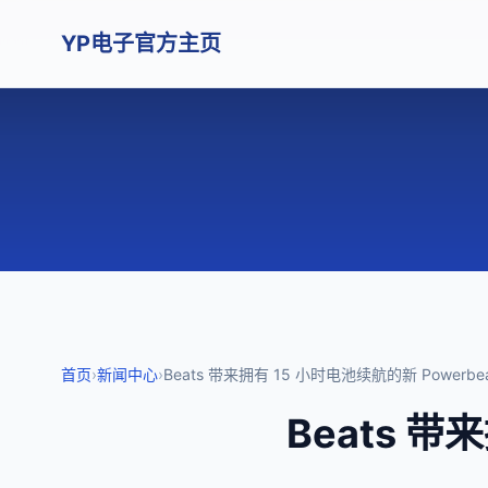
YP电子官方主页
首页
›
新闻中心
›
Beats 带来拥有 15 小时电池续航的新 Powerbea
Beats 带