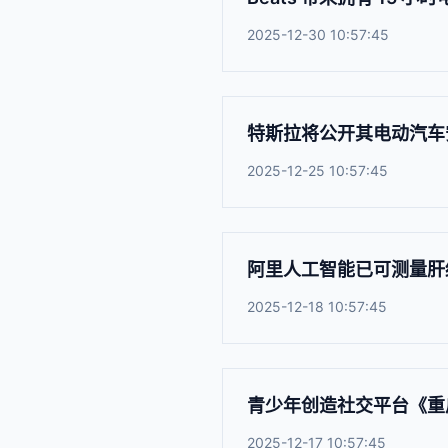
2025-12-30 10:57:45
特斯拉将公开其电动汽车
2025-12-25 10:57:45
阿里人工智能已可测量肝
2025-12-18 10:57:45
青少年创造社交平台《重启
2025-12-17 10:57:45