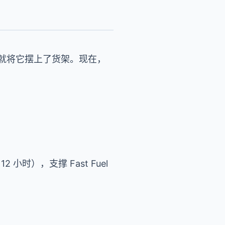
布前就将它摆上了货架。现在，
2 小时），支撑 Fast Fuel