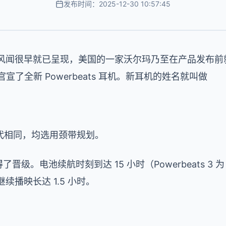
发布时间：2025-12-30 10:57:45
 耳机的风闻很早就已呈现，美国的一家沃尔玛乃至在产品发
算官宣了全新 Powerbeats 耳机。新耳机的姓名就叫做
代相同，均选用颈带规划。
了晋级。电池续航时刻到达 15 小时（Powerbeats 3 为 1
续播映长达 1.5 小时。