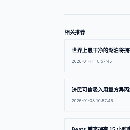
相关推荐
世界上最干净的湖泊将拥
2026-01-11 10:57:45
济民可信吸入用复方异丙
2026-01-08 10:57:45
Beats 带来拥有 15 小时