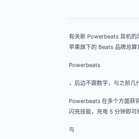
有关新 Powerbeats
苹果旗下的 Beats 品牌总
Powerbeats
，后边不跟数字，与之前几
Powerbeats 在多个方面获得
闪充技能，充电 5 分钟即可继
与