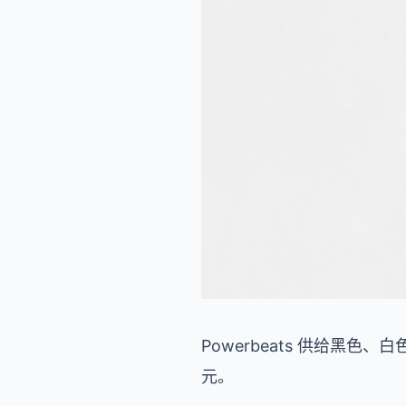
Powerbeats 供给黑色、白
元。