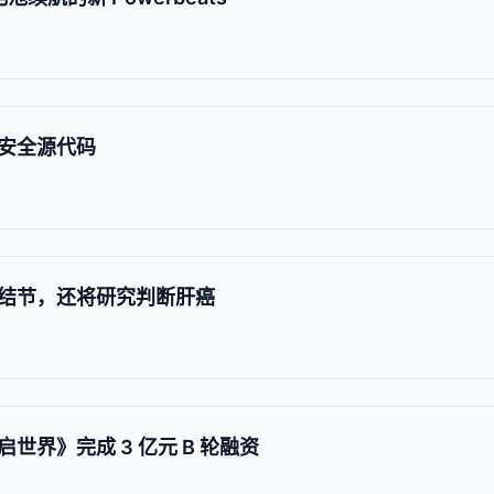
安全源代码
结节，还将研究判断肝癌
世界》完成 3 亿元 B 轮融资