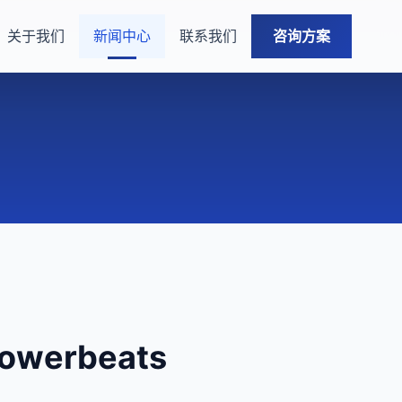
关于我们
新闻中心
联系我们
咨询方案
werbeats