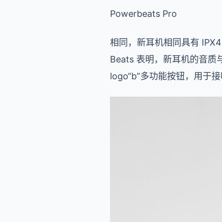
Powerbeats Pro
相同，新耳机相同具有 IPX4
Beats 表明，新耳机的音质
logo“b”多功能按钮，用