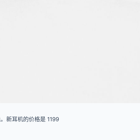
电线。新耳机的价格是 1199