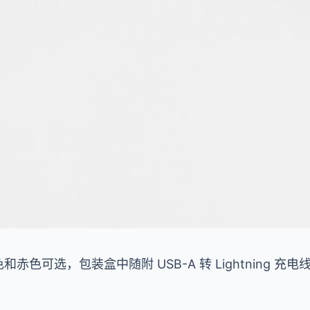
色和赤色可选，包装盒中随附 USB-A 转 Lightning 充