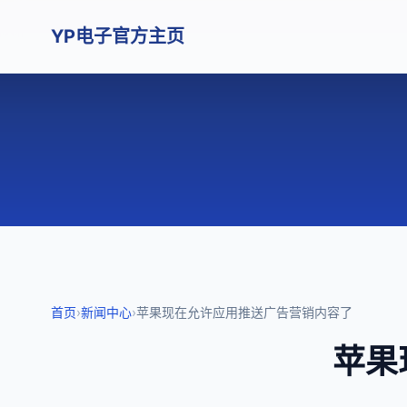
YP电子官方主页
首页
›
新闻中心
›
苹果现在允许应用推送广告营销内容了
苹果