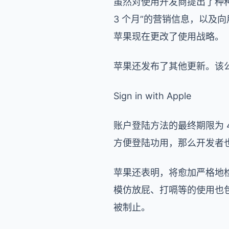
虽然对使用开发商提出了种种要
3 个月”的营销信息，以及向
苹果现在更改了使用战略。
苹果还发布了其他更新。该
Sign in with Apple
账户登陆方法的最终期限为 4 
方便登陆功用，那么开发者
苹果还表明，将愈加严格地
模仿放屁、打嗝等的使用也
被制止。