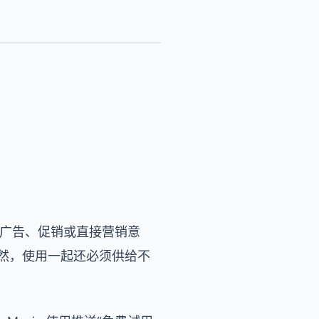
“广告、促销或直接营销意
当然，使用一起还必须供给不