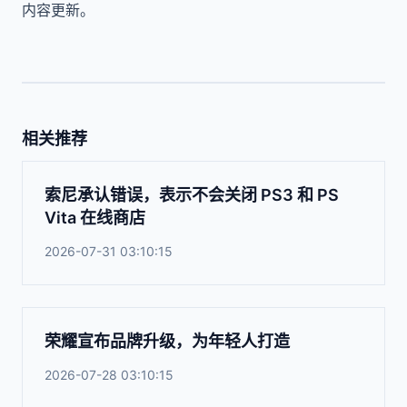
内容更新。
相关推荐
索尼承认错误，表示不会关闭 PS3 和 PS
Vita 在线商店
2026-07-31 03:10:15
荣耀宣布品牌升级，为年轻人打造
2026-07-28 03:10:15