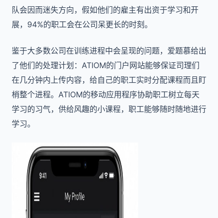
队会因而迷失方向，假如他们的雇主有出资于学习和开
展，94%的职工会在公司呆更长的时刻。
鉴于大多数公司在训练进程中会呈现的问题，爱题慕给出
了他们的处理计划：ATIOM的门户网站能够保证司理们
在几分钟内上传内容，给自己的职工实时分配课程而且盯
梢整个进程。ATIOM的移动应用程序协助职工树立每天
学习的习气，供给风趣的小课程，职工能够随时随地进行
学习。