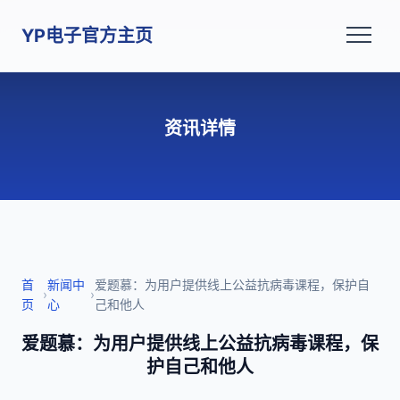
YP电子官方主页
资讯详情
首
新闻中
爱题慕：为用户提供线上公益抗病毒课程，保护自
›
›
页
心
己和他人
爱题慕：为用户提供线上公益抗病毒课程，保
护自己和他人