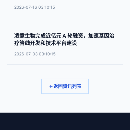
2026-07-16 03:10:15
凌意生物完成近亿元 A 轮融资，加速基因治
疗管线开发和技术平台建设
2026-07-03 03:10:15
返回资讯列表