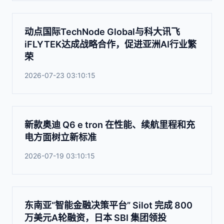
动点国际TechNode Global与科大讯飞
iFLYTEK达成战略合作，促进亚洲AI行业繁
荣
2026-07-23 03:10:15
新款奥迪 Q6 e tron 在性能、续航里程和充
电方面树立新标准
2026-07-19 03:10:15
东南亚“智能金融决策平台” Silot 完成 800
万美元A轮融资，日本 SBI 集团领投