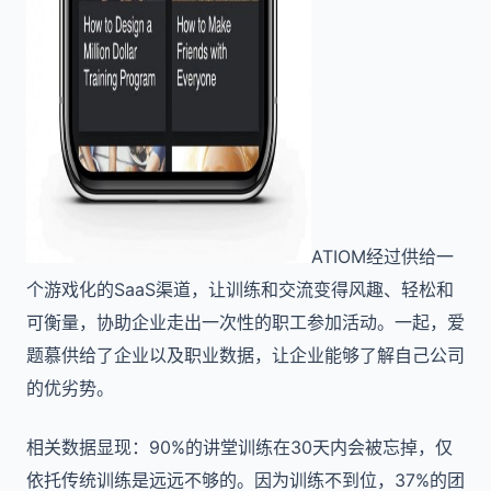
ATIOM经过供给一
个游戏化的SaaS渠道，让训练和交流变得风趣、轻松和
可衡量，协助企业走出一次性的职工参加活动。一起，爱
题慕供给了企业以及职业数据，让企业能够了解自己公司
的优劣势。
相关数据显现：90%的讲堂训练在30天内会被忘掉，仅
依托传统训练是远远不够的。因为训练不到位，37%的团