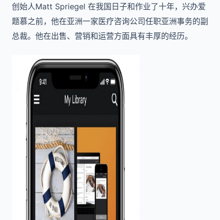
创始人Matt Spriegel 在我国日子和作业了十年，兴办爱
题慕之前，他在亚洲一家医疗咨询公司任职亚洲事务的副
总裁。他在出售、营销和运营方面具有丰厚的经历。