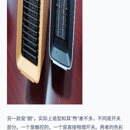
另一款是“朗”。实际上造型和其“煦”差不多，不同是开关
部分。一个是触控的，一个是直接物理开关。两者的色彩