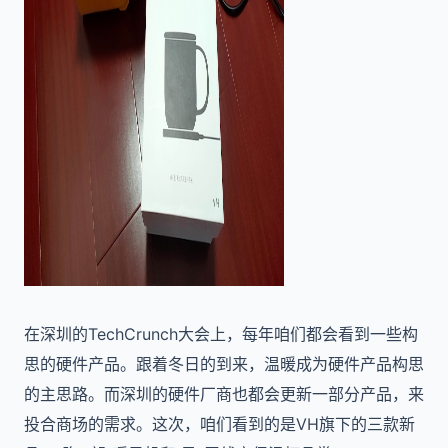
在深圳的TechCrunch大会上，每年咱们都会看到一些构
思的硬件产品。跟着冬日的到来，温暖成为硬件产品构思
的主思路。而深圳的硬件厂商也都会更新一部分产品，来
投合商场的需求。这次，咱们看到的是VH旗下的三款新