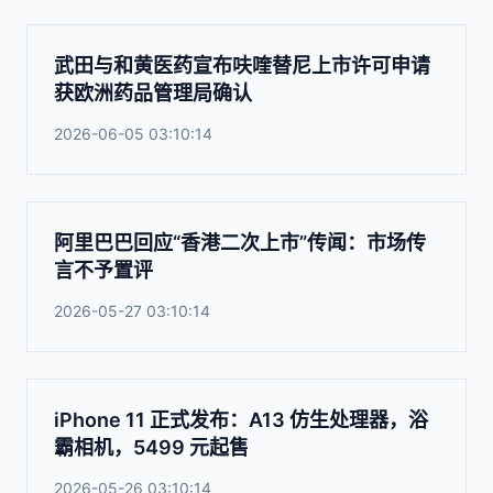
武田与和黄医药宣布呋喹替尼上市许可申请
获欧洲药品管理局确认
2026-06-05 03:10:14
阿里巴巴回应“香港二次上市”传闻：市场传
言不予置评
2026-05-27 03:10:14
iPhone 11 正式发布：A13 仿生处理器，浴
霸相机，5499 元起售
2026-05-26 03:10:14