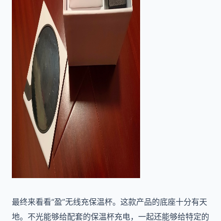
最终来看看“盈”无线充保温杯。这款产品的底座十分有天
地。不光能够给配套的保温杯充电，一起还能够给特定的