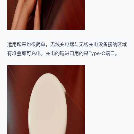
运用起来也很简单，无线充电器与无线充电设备接纳区域
有堆叠即可充电。充电的输进口用的是Type-C端口。