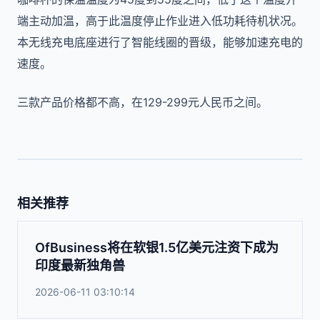
端主动加温，高于此温度停止作业进入低功耗待机状况。
本无线充电底座进行了智能线圈的晋级，能够加速充电的
速度。
三款产品价格都不高，在129-299元人民币之间。
相关推荐
OfBusiness将在软银1.5亿美元注资下成为
印度最新独角兽
2026-06-11 03:10:14