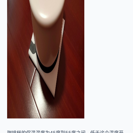
咖啡杯的保温温度为45度到55度之间，低于这个温度开