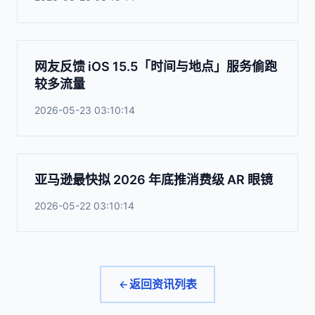
网友反馈 iOS 15.5「时间与地点」服务偷跑
较多流量
2026-05-23 03:10:14
亚马逊最快拟 2026 年底推消费级 AR 眼镜
2026-05-22 03:10:14
返回资讯列表