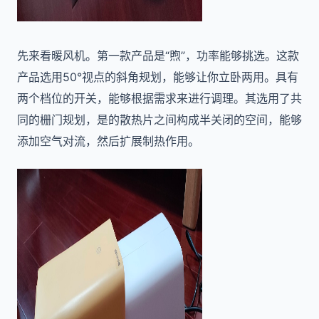
先来看暖风机。第一款产品是“煦”，功率能够挑选。这款
产品选用50°视点的斜角规划，能够让你立卧两用。具有
两个档位的开关，能够根据需求来进行调理。其选用了共
同的栅门规划，是的散热片之间构成半关闭的空间，能够
添加空气对流，然后扩展制热作用。