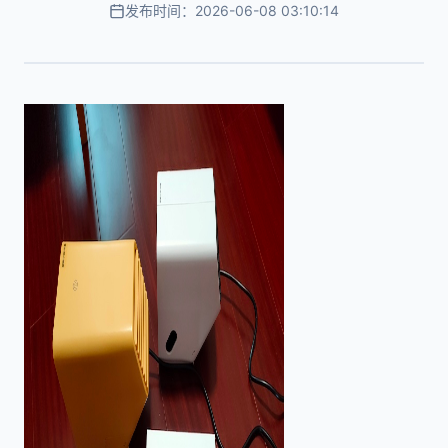
发布时间：2026-06-08 03:10:14