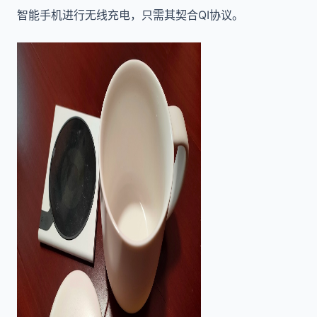
智能手机进行无线充电，只需其契合QI协议。