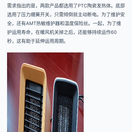
需求指出的是，两款产品都选用了PTC陶瓷发热体。底部
选用了压力绷簧开关，只需倾倒就主动断电。为了维护安
全，还有AMT热敏维护器和温度保险丝。一起，为了维
护运用寿命，在暖风机关掉之后，还能够持续运作60
秒，这有助于延伸运用周期。