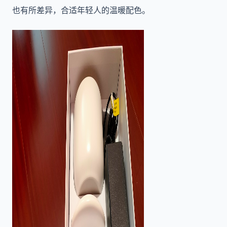
也有所差异，合适年轻人的温暖配色。