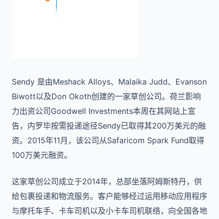
Sendy 是由Meshack Alloys、Malaika Judd、Evanson
Biwott以及Don Okoth创建的一家草创公司。荷兰影响
力出资公司Goodwell Investments本周在其网站上宣
告，内罗毕按需投递途径Sendy已取得其200万美元的融
资。2015年11月，该公司从Safaricom Spark Fund取得
100万美元融资。
这家草创公司成立于2014年，总部坐落阿姆斯特丹，供
给包裹投递和物流服务。客户能够经过运用移动应用程序
与摩托车手、卡车司机以及小卡车司机联络，向全国各地