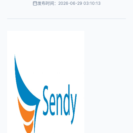
发布时间：2026-06-29 03:10:13