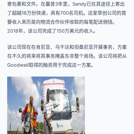
寄包裹和文件。在曩昔3年里，Sendy已在其途径上寄出
了超越18万份快递，具有700名司机。这家草创公司的首
要收入来历是向物流合作伙伴收取的每笔配送佣钱。
2018年，该公司完成了150万美元的收入。
该公司现在在肯尼亚、乌干达和坦桑尼亚开展事务，方案
在不久的将来将其事务掩盖东非整个商场。该公司将把从
Goodwell取得的融资用于完成这一方案。