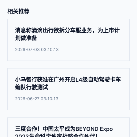
相关推荐
消息称滴滴出行欲拆分车服业务，为上市计
划做准备
2026-07-03 03:10:13
小马智行获准在广州开启L4级自动驾驶卡车
编队行驶测试
2026-06-27 03:10:13
三度合作！中国太平成为BEYOND Expo
2023生命科学独家战略合作伙伴！