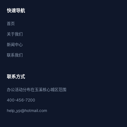
快速导航
首页
关于我们
新闻中心
联系我们
联系方式
办公活动分布在玉溪核心城区范围
400-456-7200
help_yp@hotmail.com