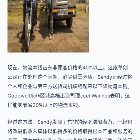
现在，物流本钱占东非顾客价格的40%以上。这家草创
公司正在处理这个问题，消除供需矛盾。Sendy正经过将
个人和企业与第三方送货司机联络起来以下降物流本钱。
Goodwell东非区域高档出资司理Joel Wanhoji表明，这
样能够节省20%以上的物流本钱。
经过这方法，Sendy发掘了东非的经济增加潜力，一起也
将改进低收入集体以低得多的价格取得根本产品和服务的