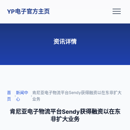
YP电子官方主页
资讯详情
首
新闻中
肯尼亚电子物流平台Sendy获得融资以在东非扩大
›
›
页
心
业务
肯尼亚电子物流平台Sendy获得融资以在东
非扩大业务