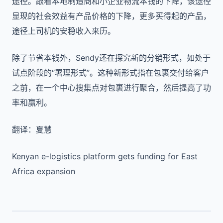
途径。跟着本地制造商和小企业物流本钱的下降，该途径
显现的社会效益有产品价格的下降，更多买得起的产品，
途径上司机的安稳收入来历。
除了节省本钱外，Sendy还在探究新的分销形式，如处于
试点阶段的“署理形式”。这种新形式指在包裹交付给客户
之前，在一个中心搜集点对包裹进行聚合，然后提高了功
率和赢利。
翻译：夏慧
Kenyan e-logistics platform gets funding for East
Africa expansion