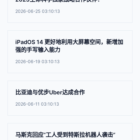
2026-06-25 03:10:13
iPadOS 14 更好地利用大屏幕空间，新增加
强的手写输入能力
2026-06-19 03:10:13
比亚迪与优步Uber达成合作
2026-06-11 03:10:13
马斯克回应“工人受到特斯拉机器人袭击”