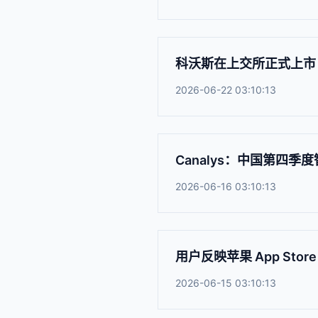
科沃斯在上交所正式上市
2026-06-22 03:10:13
Canalys：中国第四季
2026-06-16 03:10:13
用户反映苹果 App Sto
2026-06-15 03:10:13