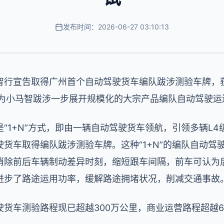
发布时间：2026-06-27 03:10:13
智行宣告取得广州首个自动驾驶货车编队跋涉测验车牌，
这为小马智跋涉一步展开规模化的大宗产品编队自动驾驶运
“1+N”方式，即由一辆自动驾驶货车领航，引领多辆L
货车取得编队跋涉测验车牌。这种“1+N”的编队自动驾
消除前后车辆制动差异时刻，缩短跟车间隔，前车可认为
进步了路途运用功率，缓解路途拥堵状况，削减交通事故
货车测验路程现已超越300万公里，商业运营路程超越6