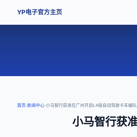
YP电子官方主页
首页
›
新闻中心
›
小马智行获准在广州开启L4级自动驾驶卡车编
小马智行获准