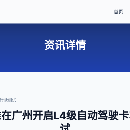
首页
资讯详情
队行驶测试
在广州开启L4级自动驾驶
试