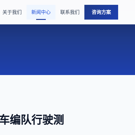
关于我们
新闻中心
联系我们
咨询方案
卡车编队行驶测