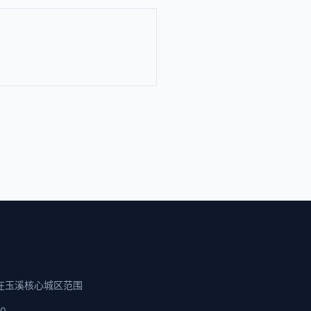
在玉溪核心城区范围
00