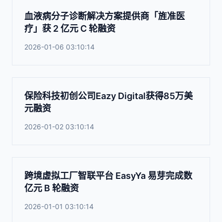
血液病分子诊断解决方案提供商「旌准医
疗」获 2 亿元 C 轮融资
2026-01-06 03:10:14
保险科技初创公司Eazy Digital获得85万美
元融资
2026-01-02 03:10:14
跨境虚拟工厂智联平台 EasyYa 易芽完成数
亿元 B 轮融资
2026-01-01 03:10:14