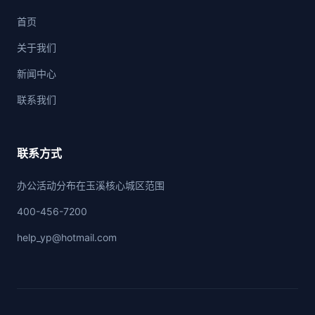
首页
关于我们
新闻中心
联系我们
联系方式
办公活动分布在玉溪核心城区范围
400-456-7200
help_yp@hotmail.com