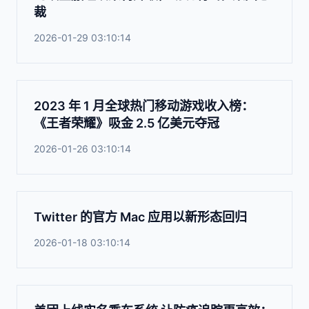
裁
2026-01-29 03:10:14
2023 年 1 月全球热门移动游戏收入榜：
《王者荣耀》吸金 2.5 亿美元夺冠
2026-01-26 03:10:14
Twitter 的官方 Mac 应用以新形态回归
2026-01-18 03:10:14