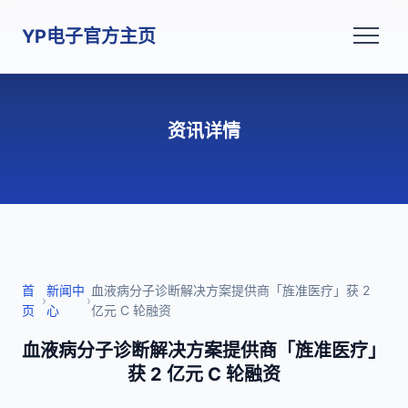
YP电子官方主页
资讯详情
首
新闻中
血液病分子诊断解决方案提供商「旌准医疗」获 2
›
›
页
心
亿元 C 轮融资
血液病分子诊断解决方案提供商「旌准医疗」
获 2 亿元 C 轮融资