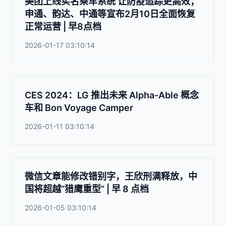
美团上线实名乘车系统 让防疫追踪更高效；
申通、韵达、中通等宣布2月10日全面恢复
正常运营 | 早8点档
2026-01-17 03:10:14
CES 2024：LG 推出未来 Alpha-Able 概念
车和 Bon Voyage Camper
2026-01-11 03:10:14
微信文章能修改错别字，王欣刑满释放，中
国将超越“猎鹰重型” | 早 8 点档
2026-01-05 03:10:14