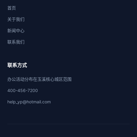
首页
关于我们
新闻中心
联系我们
联系方式
办公活动分布在玉溪核心城区范围
400-456-7200
help_yp@hotmail.com