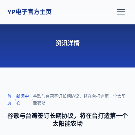
YP电子官方主页
资讯详情
首
新闻中
谷歌与台湾签订长期协议，将在台打造第一个太阳
›
›
页
心
能农场
谷歌与台湾签订长期协议，将在台打造第一个
太阳能农场