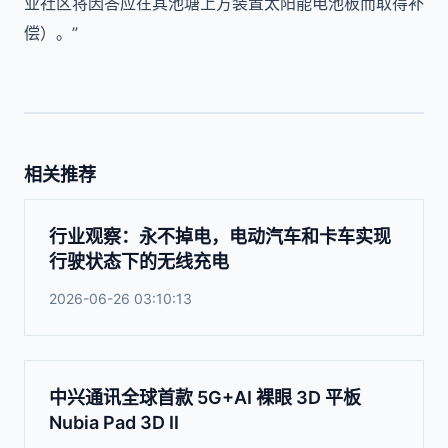
业社区将因答应在其池塘上方装置太阳能电池板而取得补
偿）。”
相关推荐
行业观察：永不掉电，电动汽车和卡车实现
行驶状态下的无线充电
2026-06-26 03:10:13
中兴通讯全球首款 5G+AI 裸眼 3D 平板
Nubia Pad 3D Ⅱ