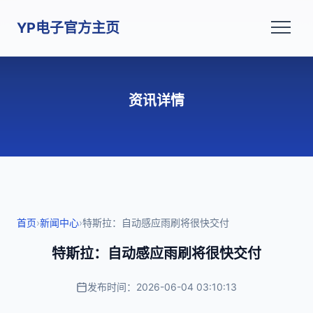
YP电子官方主页
资讯详情
首页
›
新闻中心
›
特斯拉：自动感应雨刷将很快交付
特斯拉：自动感应雨刷将很快交付
发布时间：2026-06-04 03:10:13