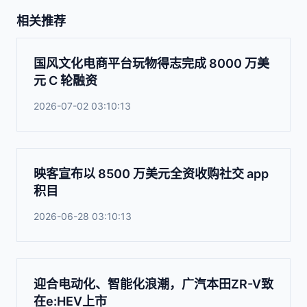
相关推荐
国风文化电商平台玩物得志完成 8000 万美
元 C 轮融资
2026-07-02 03:10:13
映客宣布以 8500 万美元全资收购社交 app
积目
2026-06-28 03:10:13
迎合电动化、智能化浪潮，广汽本田ZR-V致
在e:HEV上市