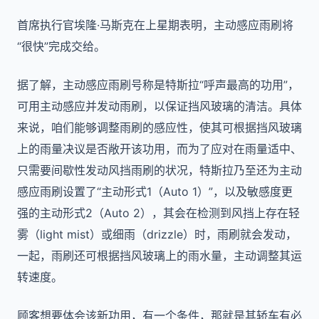
首席执行官埃隆·马斯克在上星期表明，主动感应雨刷将
“很快”完成交给。
据了解，主动感应雨刷号称是特斯拉“呼声最高的功用”，
可用主动感应并发动雨刷，以保证挡风玻璃的清洁。具体
来说，咱们能够调整雨刷的感应性，使其可根据挡风玻璃
上的雨量决议是否敞开该功用，而为了应对在雨量适中、
只需要间歇性发动风挡雨刷的状况，特斯拉乃至还为主动
感应雨刷设置了“主动形式1（Auto 1）”，以及敏感度更
强的主动形式2（Auto 2），其会在检测到风挡上存在轻
雾（light mist）或细雨（drizzle）时，雨刷就会发动，
一起，雨刷还可根据挡风玻璃上的雨水量，主动调整其运
转速度。
顾客想要体会该新功用，有一个条件，那就是其轿车有必