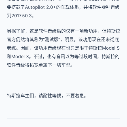
要搭载了Autopilot 2.0+的车载体系，并将软件版别晋级
到2017.50.3。
另据了解，这是软件晋级后的仅有一项新功用，但特斯拉
官方仍然将其称为“测试版”，明显，该功用现在还未彻底
老练。因而，该功用晋级现在也只是限于特斯拉Model S
和Model X。不过，也有音讯以为等过段时间，特斯拉的
软件晋级将拓宽至旗下一切车型。
特斯拉车主们，请耐性等候，不要着急。