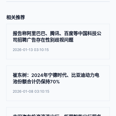
相关推荐
报告称阿里巴巴、腾讯、百度等中国科技公
司招聘广告存在性别歧视问题
2026-01-13 03:10:15
崔东树：2024年宁德时代、比亚迪动力电
池份额合计仍保持70%
2026-01-08 03:10:15