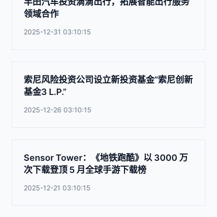
丰田汽车投资滴滴出行，拓展智能出行服务
领域合作
2025-12-31 03:10:15
索尼风险投资公司设立新投资基金“索尼创新
基金3 L.P.”
2025-12-26 03:10:15
Sensor Tower：《地铁跑酷》以 3000 万
次下载登顶 5 月全球手游下载榜
2025-12-21 03:10:15