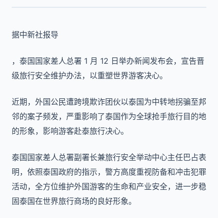
据中新社报导
，泰国国家差人总署 1 月 12 日举办新闻发布会，宣告晋
级旅行安全维护办法，以重塑世界游客决心。
近期，外国公民遭跨境欺诈团伙以泰国为中转地拐骗至邦
邻的案子频发，严重影响了泰国作为全球抢手旅行目的地
的形象，影响游客赴泰旅行决心。
泰国国家差人总署副署长兼旅行安全举动中心主任巴占表
明，依照泰国政府的指示，警方高度重视防备和冲击犯罪
活动，全方位维护外国游客的生命和产业安全，进一步稳
固泰国在世界旅行商场的良好形象。