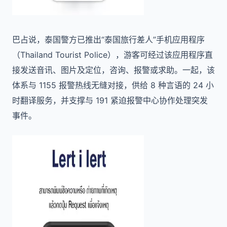
巴占说，泰国警方已推出“泰国旅行差人”手机应用程序
（Thailand Tourist Police），游客可经过该应用程序直
接发送音讯、图片及定位，咨询、报警或求助。一起，该
体系与 1155 报警热线无缝对接，供给 8 种言语的 24 小
时翻译服务，并支撑与 191 紧迫报警中心协作处理突发
事件。