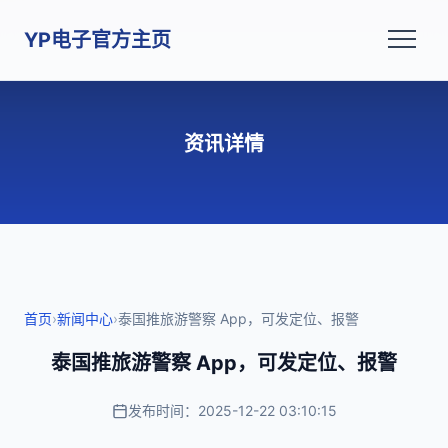
YP电子官方主页
资讯详情
首页
›
新闻中心
›
泰国推旅游警察 App，可发定位、报警
泰国推旅游警察 App，可发定位、报警
发布时间：2025-12-22 03:10:15