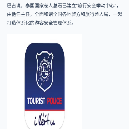
巴占说，泰国国家差人总署已建立“旅行安全举动中心”，
由他任主任，全面和谐全国各地警方和旅行差人局，一起
打造体系化的游客安全管理体系。