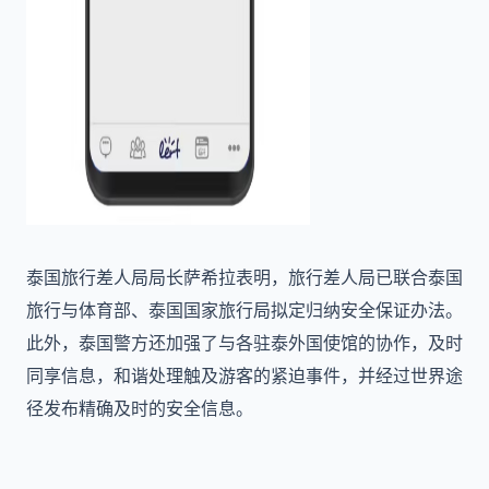
泰国旅行差人局局长萨希拉表明，旅行差人局已联合泰国
旅行与体育部、泰国国家旅行局拟定归纳安全保证办法。
此外，泰国警方还加强了与各驻泰外国使馆的协作，及时
同享信息，和谐处理触及游客的紧迫事件，并经过世界途
径发布精确及时的安全信息。