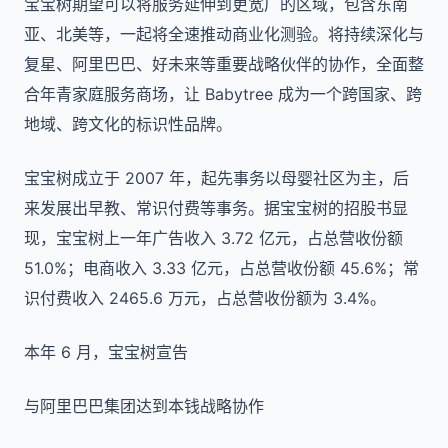
宝宝树期望可以将服务延伸到更宽广的区域，包含东南
亚、北美等，一起将全速推动商业化测验。将持续深化与
复星、阿里巴巴、好未来等重要战略伙伴的协作，全面整
合年青家庭服务商场，让 Babytree 成为一个跨国家、跨
地域、跨文化的标识性品牌。
宝宝树成立于 2007 年，起先事务以母婴社区为主，后
来发展出早教、常识付费等事务。据宝宝树的招股书显
现，宝宝树上一年广告收入 3.72 亿元，占总营收份额
51.0%；电商收入 3.33 亿元，占总营收份额 45.6%；常
识付费收入 2465.6 万元，占总营收份额为 3.4%。
本年 6 月，宝宝树宣告
与阿里巴巴集团达到本钱战略协作