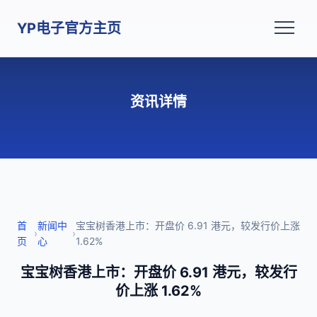
YP电子官方主页
资讯详情
首
新闻中
宝宝树香港上市：开盘价 6.91 港元，较发行价上涨
›
›
页
心
1.62%
宝宝树香港上市：开盘价 6.91 港元，较发行
价上涨 1.62%