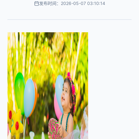
发布时间：2026-05-07 03:10:14