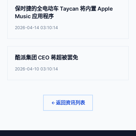
保时捷的全电动车 Taycan 将内置 Apple
Music 应用程序
2026-04-14 03:10:14
酷派集团 CEO 蒋超被罢免
2026-04-10 03:10:14
返回资讯列表