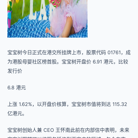
宝宝树今日正式在港交所挂牌上市，股票代码 01761，成
为港股母婴社区榜首股。宝宝树开盘价 6.91 港元，比较
发行价
6.8 港元
上涨 1.62%，以开盘价核算，宝宝树市值将到达 115.32
亿港元。
宝宝树创始人兼 CEO 王怀南此前在内部信中表明，未来