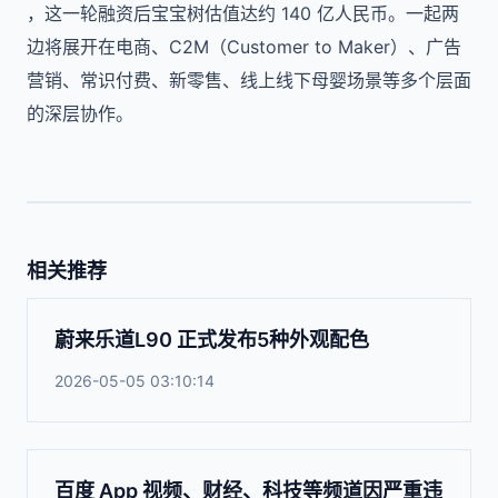
，这一轮融资后宝宝树估值达约 140 亿人民币。一起两
边将展开在电商、C2M（Customer to Maker）、广告
营销、常识付费、新零售、线上线下母婴场景等多个层面
的深层协作。
相关推荐
蔚来乐道L90 正式发布5种外观配色
2026-05-05 03:10:14
百度 App 视频、财经、科技等频道因严重违