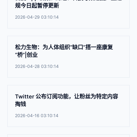
规今日起暂停更新
2026-04-29 03:10:14
松力生物：为人体组织“缺口”搭一座康复
“桥”|创业
2026-04-28 03:10:14
Twitter 公布订阅功能，让粉丝为特定内容
掏钱
2026-04-16 03:10:14