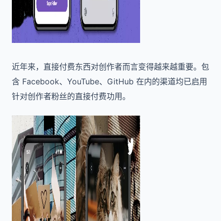
近年来，直接付费东西对创作者而言变得越来越重要。包
含 Facebook、YouTube、GitHub 在内的渠道均已启用
针对创作者粉丝的直接付费功用。