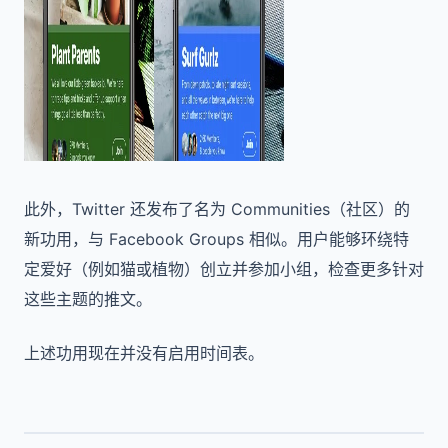
此外，Twitter 还发布了名为 Communities（社区）的
新功用，与 Facebook Groups 相似。用户能够环绕特
定爱好（例如猫或植物）创立并参加小组，检查更多针对
这些主题的推文。
上述功用现在并没有启用时间表。