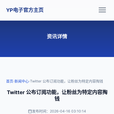
YP电子官方主页
资讯详情
首页
›
新闻中心
›
Twitter 公布订阅功能，让粉丝为特定内容掏钱
Twitter 公布订阅功能，让粉丝为特定内容掏
钱
发布时间：2026-04-16 03:10:14