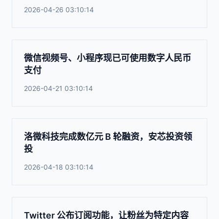
2026-04-26 03:10:14
微信视频号、小程序现已可使用数字人民币
支付
2026-04-21 03:10:14
洛微科技完成数亿元 B 轮融资，安芯投资领
投
2026-04-18 03:10:14
Twitter 公布订阅功能，让粉丝为特定内容