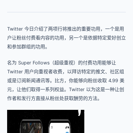
Twitter 今日介绍了两项行将推出的重要功用，一个是用
户让粉丝付费看内容的功用，另一个是依据特定爱好创立
和参加群组的功用。
名为 Super Follows（超级重视）的付费功用能够让
Twitter 用户向重视者收费，以拜访特定的推文、社区组
或是订阅新闻通讯等。比方，你能够向粉丝收取 4.99 美
元，让他们取得一系列权益。Twitter 以为这是一种让创
作者和发行方直接从粉丝处获取酬劳的方法。