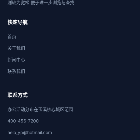
则较为宽松,便于进一步浏览与查找.
快速导航
首页
关于我们
新闻中心
联系我们
联系方式
办公活动分布在玉溪核心城区范围
400-456-7200
help_yp@hotmail.com