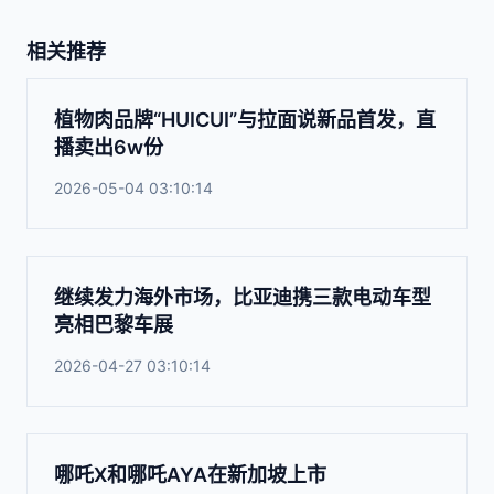
相关推荐
植物肉品牌“HUICUI”与拉面说新品首发，直
播卖出6w份
2026-05-04 03:10:14
继续发力海外市场，比亚迪携三款电动车型
亮相巴黎车展
2026-04-27 03:10:14
哪吒X和哪吒AYA在新加坡上市