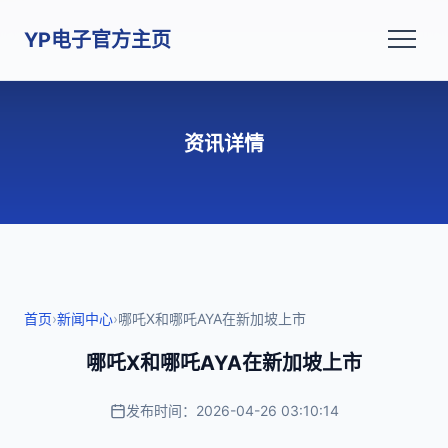
YP电子官方主页
资讯详情
首页
›
新闻中心
›
哪吒X和哪吒AYA在新加坡上市
哪吒X和哪吒AYA在新加坡上市
发布时间：2026-04-26 03:10:14