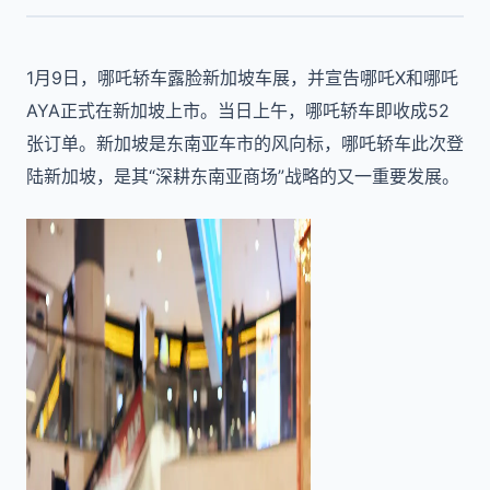
1月9日，哪吒轿车露脸新加坡车展，并宣告哪吒X和哪吒
AYA正式在新加坡上市。当日上午，哪吒轿车即收成52
张订单。新加坡是东南亚车市的风向标，哪吒轿车此次登
陆新加坡，是其“深耕东南亚商场”战略的又一重要发展。