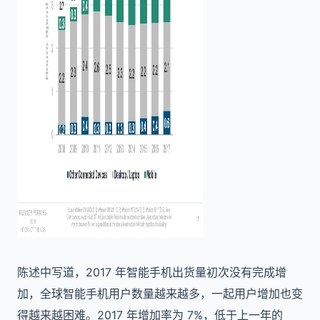
陈述中写道，2017 年智能手机出货量初次没有完成增
加，全球智能手机用户数量越来越多，一起用户增加也变
得越来越困难。2017 年增加率为 7%，低于上一年的