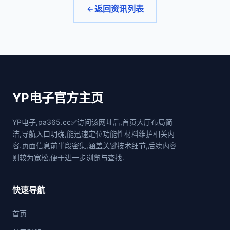
返回资讯列表
YP电子官方主页
YP电子,pa365.cc✅访问该网址后,首页大厅布局简
洁,导航入口明确,能迅速定位功能性材料维护相关内
容.页面信息前半段密集,涵盖关键技术细节,后续内容
则较为宽松,便于进一步浏览与查找.
快速导航
首页