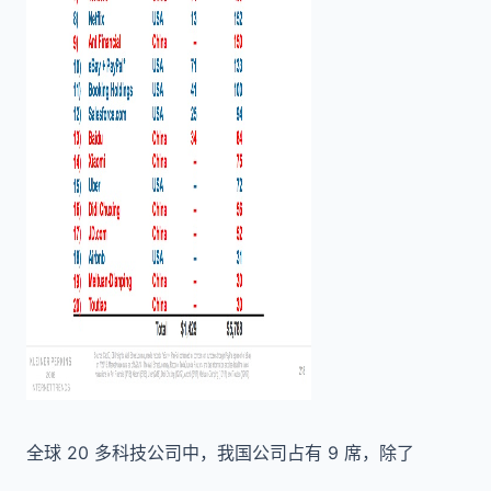
全球 20 多科技公司中，我国公司占有 9 席，除了