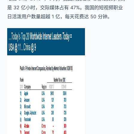
是 32 亿小时，交际媒体占有 47%。我国的短视频职业
日活泼用户数量超越 1 亿，每天花费达 50 分钟。