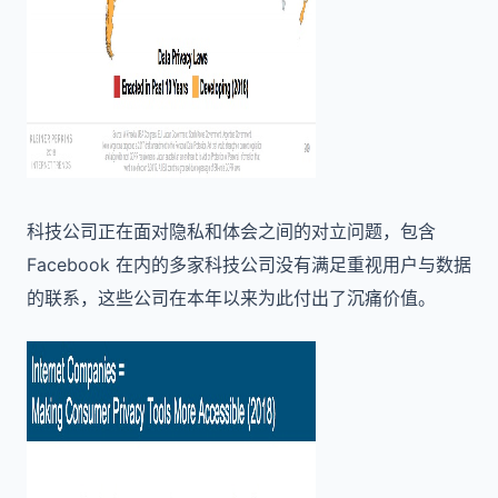
科技公司正在面对隐私和体会之间的对立问题，包含
Facebook 在内的多家科技公司没有满足重视用户与数据
的联系，这些公司在本年以来为此付出了沉痛价值。