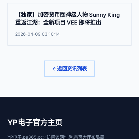
【独家】加密货币圈神级人物 Sunny King
重返江湖：全新项目 VEE 即将推出
2026-04-09 03:10:14
返回资讯列表
YP电子官方主页
YP电子,pa365.cc✅访问该网址后,首页大厅布局简