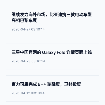
继续发力海外市场，比亚迪携三款电动车型
亮相巴黎车展
2026-04-27 03:10:14
三星中国官网的 Galaxy Fold 详情页面上线
2026-04-23 03:10:14
百力司康完成 B++ 轮融资，卫材投资
2026-04-12 03:10:14