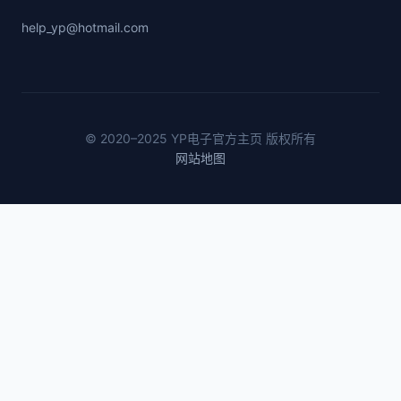
help_yp@hotmail.com
© 2020–2025 YP电子官方主页 版权所有
网站地图