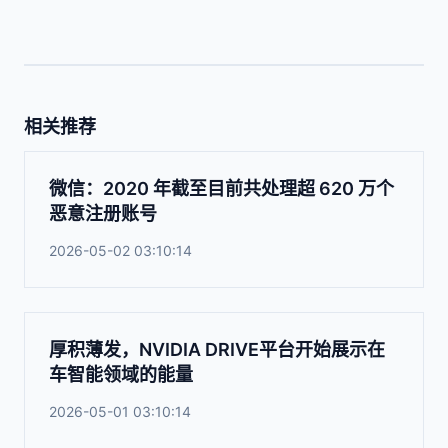
相关推荐
微信：2020 年截至目前共处理超 620 万个
恶意注册账号
2026-05-02 03:10:14
厚积薄发，NVIDIA DRIVE平台开始展示在
车智能领域的能量
2026-05-01 03:10:14