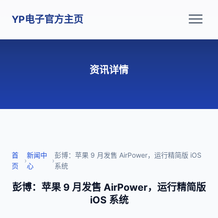
YP电子官方主页
资讯详情
首
新闻中
彭博：苹果 9 月发售 AirPower，运行精简版 iOS
›
›
页
心
系统
彭博：苹果 9 月发售 AirPower，运行精简版
iOS 系统