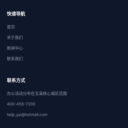
快速导航
首页
关于我们
新闻中心
联系我们
联系方式
办公活动分布在玉溪核心城区范围
400-456-7200
help_yp@hotmail.com