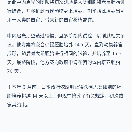
是此中内启光的团队将初次测验将人类细胞和老鼠胚胎进
行结合，并移植到替代动物身上培养，期望藉此培养出可
用于人类的器官，带来新的器官移植或许。
中内启光期望透过较慢，且多阶段的试验，以削减相关争
议。他方案将嵌合小鼠胚胎培养 14.5 天，直到动物器官
成形，随后对大鼠胚胎进行相同的试验，并培养至 15.5
天。最终阶段，他方案向政府申请在猪的体内培养胚胎
70 天。
于本年 3 月前，日本政府依然制止将含有人类细胞的胚
胎培养超越 14 天以上，但现在修改了有关规定，初次放
宽其约束。