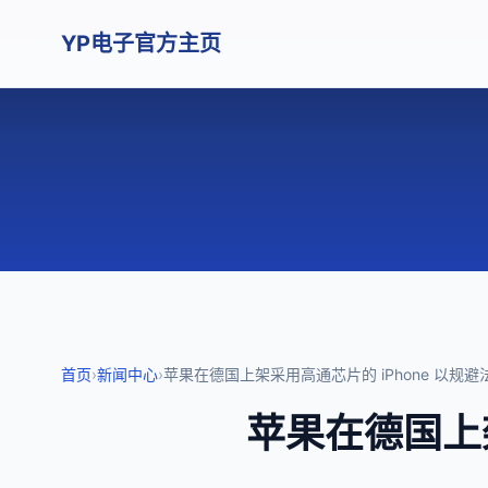
YP电子官方主页
首页
›
新闻中心
›
苹果在德国上架采用高通芯片的 iPhone 以规
苹果在德国上架