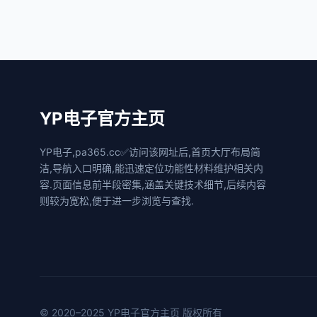
YP电子官方主页
YP电子,pa365.cc✅访问该网址后,首页大厅布局简
洁,导航入口明确,能迅速定位功能性材料维护相关内
容.页面信息前半段密集,涵盖关键技术细节,后续内容
则较为宽松,便于进一步浏览与查找.
© 2020–2025 YP电子官方主页 版权所有