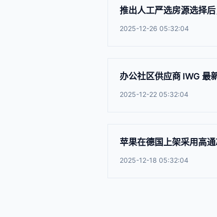
推出人工严选房源选择后，
2025-12-26 05:32:04
办公社区供应商 IWG 最
2025-12-22 05:32:04
苹果在德国上架采用高通芯片
2025-12-18 05:32:04