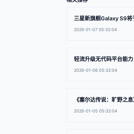
三星新旗舰Galaxy S
2026-01-07 05:32:04
轻流升级无代码平台能力
2026-01-06 05:32:04
《塞尔达传说：旷野之息》
2026-01-05 05:32:04