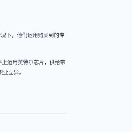
。
多情况下，他们运用购买到的专
国停止运用英特尔芯片，供给带
职业立异。