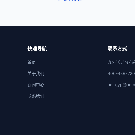
快速导航
联系方式
首页
办公活动分布
关于我们
400-456-72
新闻中心
help_yp@hotm
联系我们