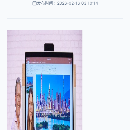
发布时间：2026-02-16 03:10:14