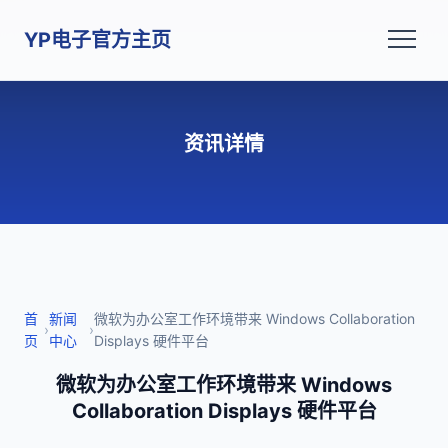
YP电子官方主页
资讯详情
首
新闻
微软为办公室工作环境带来 Windows Collaboration
›
›
页
中心
Displays 硬件平台
微软为办公室工作环境带来 Windows
Collaboration Displays 硬件平台