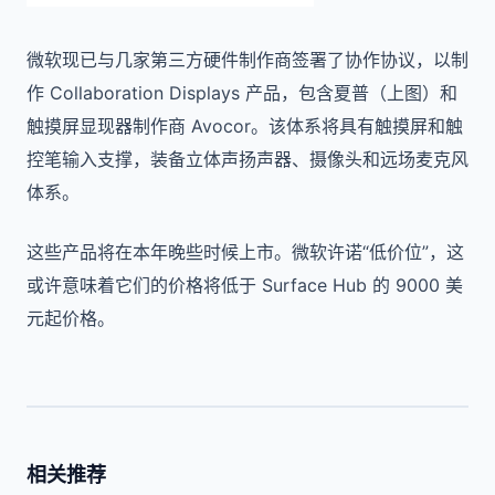
微软现已与几家第三方硬件制作商签署了协作协议，以制
作 Collaboration Displays 产品，包含夏普（上图）和
触摸屏显现器制作商 Avocor。该体系将具有触摸屏和触
控笔输入支撑，装备立体声扬声器、摄像头和远场麦克风
体系。
这些产品将在本年晚些时候上市。微软许诺“低价位”，这
或许意味着它们的价格将低于 Surface Hub 的 9000 美
元起价格。
相关推荐