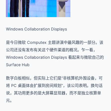
Windows Collaboration Displays
是今日微软 Computex 主题讲演中最风趣的一部分。该
公司还没有发布有关这个硬件渠道的概况。乍一看，
Windows Collaboration Displays 看起来与微软自己的
Surface Hub
数字白板相似，但实际上它们是“非核算机外围设备，可
将 PC 桌面体会扩展到房间规划”，该公司表明。换句话
说，其功用更多的是大屏幕显现器，而不是独立核算单
元。