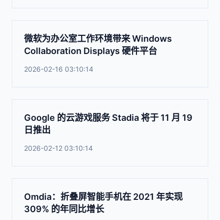
微软为办公室工作环境带来 Windows
Collaboration Displays 硬件平台
2026-02-16 03:10:14
Google 的云游戏服务 Stadia 将于 11 月 19
日推出
2026-02-12 03:10:14
Omdia：折叠屏智能手机在 2021 年实现
309% 的年同比增长