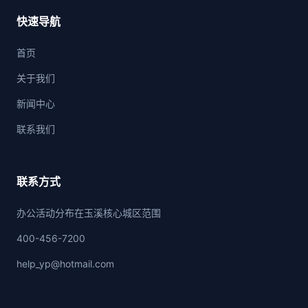
快速导航
首页
关于我们
新闻中心
联系我们
联系方式
办公活动分布在玉溪核心城区范围
400-456-7200
help_yp@hotmail.com