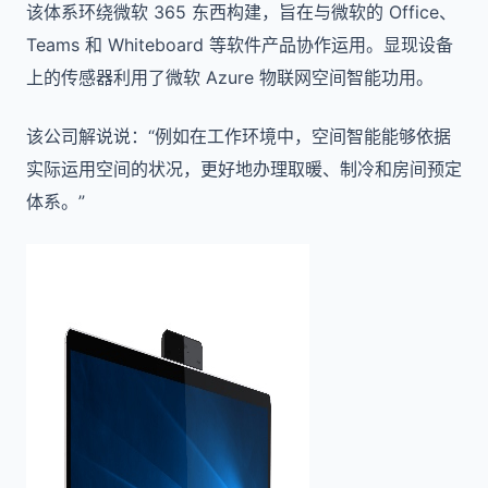
该体系环绕微软 365 东西构建，旨在与微软的 Office、
Teams 和 Whiteboard 等软件产品协作运用。显现设备
上的传感器利用了微软 Azure 物联网空间智能功用。
该公司解说说：“例如在工作环境中，空间智能能够依据
实际运用空间的状况，更好地办理取暖、制冷和房间预定
体系。”