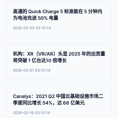
高通的 Quick Charge 5 标准能在 5 分钟内
为电池充进 50% 电量
2026-03-05 03:10:14
机构：XR（VR/AR）头显 2025 年的出货量
将突破 1 亿台达10 倍增长
2026-03-01 03:10:14
Canalys：2021 Q2 中国云基础设施市场二
季度同比增长 54%，达 66 亿美元
2026-02-19 03:10:14