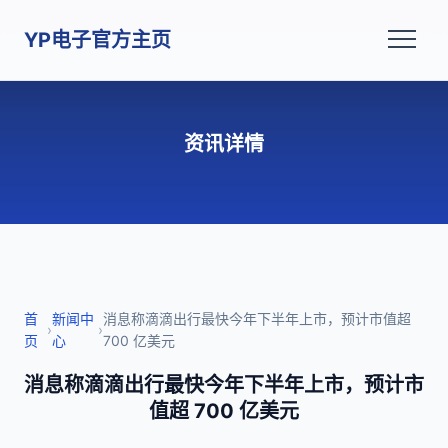
YP电子官方主页
资讯详情
首
新闻中
消息称滴滴出行最快今年下半年上市，预计市值超
›
›
页
心
700 亿美元
消息称滴滴出行最快今年下半年上市，预计市
值超 700 亿美元