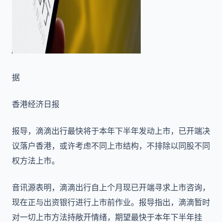
据
香港经济日报
报导，滴滴出行最快将于本年下半年发动上市，已开端决
议落户香港，或许考虑不同上市结构，不排除以同股不同
权方法上市。
音讯源表明，滴滴出行自上个月现已开端寻求上市咨询，
现在正与出资银行进行上市前作业。报导指出，滴滴暂时
对一切上市方法持敞开情绪，期望最快于本年下半年挂