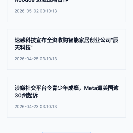
2026-05-02 03:10:13
速感科技宣布全资收购智能家居创业公司“辰
天科技”
2026-04-25 03:10:13
涉嫌社交平台令青少年成瘾，Meta遭美国逾
30州起诉
2026-04-23 03:10:13