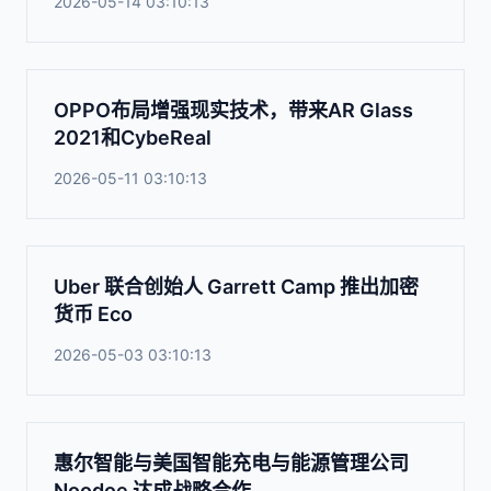
2026-05-14 03:10:13
OPPO布局增强现实技术，带来AR Glass
2021和CybeReal
2026-05-11 03:10:13
Uber 联合创始人 Garrett Camp 推出加密
货币 Eco
2026-05-03 03:10:13
惠尔智能与美国智能充电与能源管理公司
Noodoe 达成战略合作