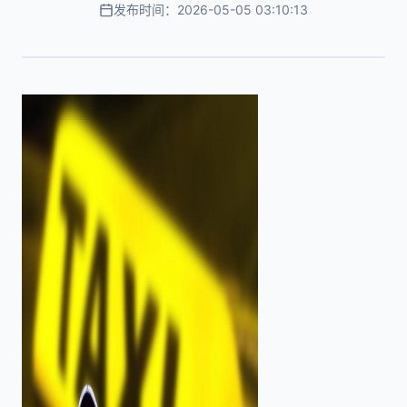
发布时间：2026-05-05 03:10:13