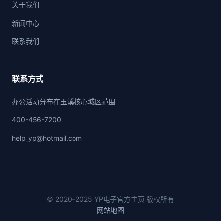
关于我们
新闻中心
联系我们
联系方式
办公活动分布在玉溪核心城区范围
400-456-7200
help_yp@hotmail.com
© 2020–2025 YP电子官方主页 版权所有
网站地图