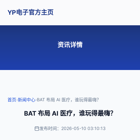
YP电子官方主页
资讯详情
首页
›
新闻中心
›
BAT 布局 AI 医疗，谁玩得最嗨？
BAT 布局 AI 医疗，谁玩得最嗨？
发布时间：2026-05-10 03:10:13