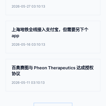
2026-05-27 03:10:13
上海地铁全线接入支付宝，但需要另下个
app
2026-05-16 03:10:13
百奥赛图与 Pheon Therapeutics 达成授权
协议
2026-05-11 03:10:13