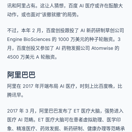
讯和阿里占有。这让人猜想，百度 AI 医疗或许在酝酿大
动作，或也面对“该撤就撤”的局势。
不过，本年 2 月，百度创投跟投了 AI 新药研制草创公司
Engine BioSciences 的 1000 万美元的种子轮融资。3
月，百度创投又参加了 AI 药物发掘公司 Atomwise 的
4500 万美元 A 轮融资。
阿里巴巴
阿里在 2017 年开端布局 AI 医疗，时刻上比百度晚，比
腾讯早。
2017 年 3 月，阿里巴巴发布了 ET 医疗大脑，强势进入
医疗 AI 范畴。ET 医疗大脑可在患者虚拟助理、医学印
象、精准医疗、药效发掘、新药研制、健康办理等范畴承