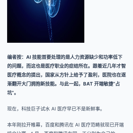
编者按：AI 技能首要处理的是人力资源缺少和功率低下
的问题，而这也是医疗职业的症结所在。跟着近几年才智
医疗概念的提出，国家从方针上给予了盈利，医院也在逐
渐翻开大门拥抱新技能。与此一起，BAT 开端敏捷“占
坑”。
现在，科技巨子试水 AI 医疗早已不是新鲜事。
本年刚拉开帷幕，百度和腾讯在 AI 医疗范畴就现已开端