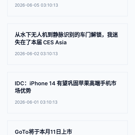
2026-06-05 03:10:13
从水下无人机到静脉识别的车门解锁，我迷
失在了本届 CES Asia
2026-06-02 03:10:13
IDC：iPhone 14 有望巩固苹果高端手机市
场优势
2026-06-01 03:10:13
GoTo将于本月11日上市