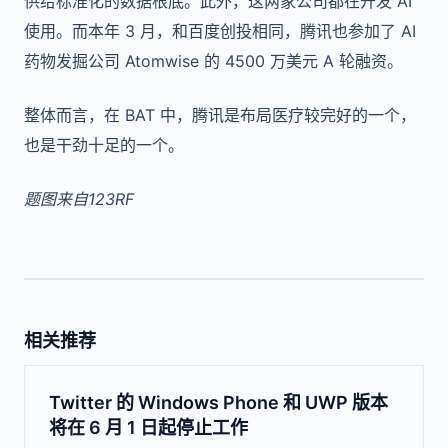
供给标准化的数据根底。此外，这两家公司都在开发 AI
使用。而本年 3 月，和百度创投相同，腾讯也参加了 AI
药物发掘公司 Atomwise 的 4500 万美元 A 轮融资。
整体而言，在 BAT 中，腾讯是布局医疗较完好的一个，
也是干劲十足的一个。
题图来自123RF
相关推荐
Twitter 的 Windows Phone 和 UWP 版本
将在 6 月 1 日起停止工作