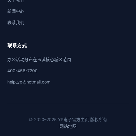
新闻中心
联系我们
联系方式
办公活动分布在玉溪核心城区范围
400-456-7200
help_yp@hotmail.com
© 2020–2025 YP电子官方主页 版权所有
网站地图