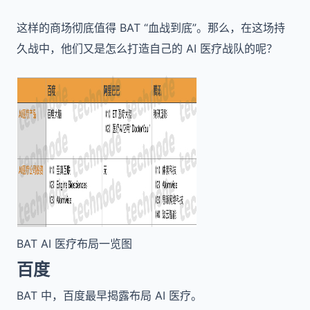
这样的商场彻底值得 BAT “血战到底”。那么，在这场持
久战中，他们又是怎么打造自己的 AI 医疗战队的呢？
BAT AI 医疗布局一览图
百度
BAT 中，百度最早揭露布局 AI 医疗。