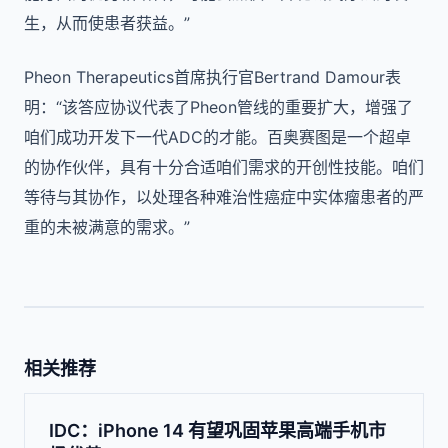
生，从而使患者获益。”
Pheon Therapeutics首席执行官Bertrand Damour表
明：“该答应协议代表了Pheon管线的重要扩大，增强了
咱们成功开发下一代ADC的才能。百奥赛图是一个超卓
的协作伙伴，具有十分合适咱们需求的开创性技能。咱们
等待与其协作，以处理各种难治性癌症中实体瘤患者的严
重的未被满意的需求。”
相关推荐
IDC：iPhone 14 有望巩固苹果高端手机市