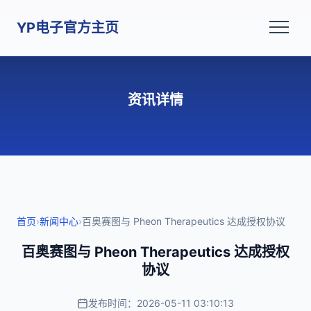
YP电子官方主页
资讯详情
首页
›
新闻中心
›
百奥赛图与 Pheon Therapeutics 达成授权协议
百奥赛图与 Pheon Therapeutics 达成授权
协议
发布时间：2026-05-11 03:10:13