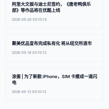
阿里大文娱与迪士尼签约，《唐老鸭俱乐
部》等作品将在优酷上线
2026-05-20 03:10:13
聚美优品宣布完成私有化 将从纽交所退市
2026-05-18 03:10:13
涂鉴 | 为了新款 iPhone，SIM 卡瘦成一道闪
电
2026-05-12 03:10:13