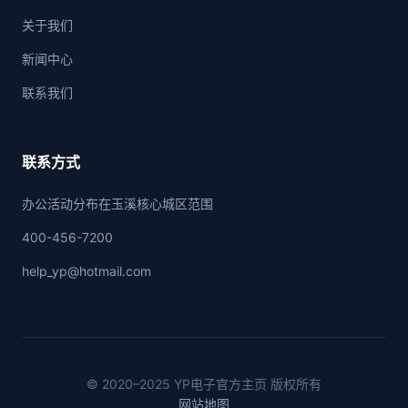
关于我们
新闻中心
联系我们
联系方式
办公活动分布在玉溪核心城区范围
400-456-7200
help_yp@hotmail.com
© 2020–2025 YP电子官方主页 版权所有
网站地图