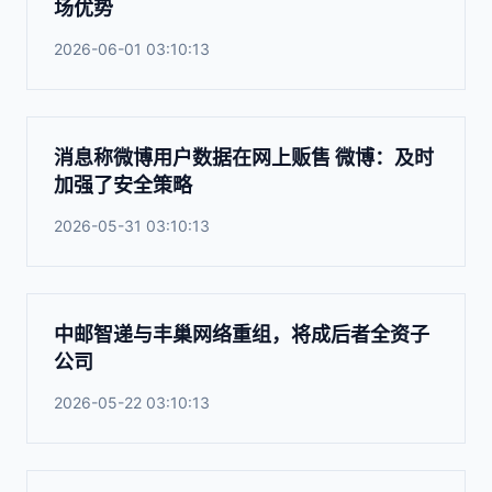
场优势
2026-06-01 03:10:13
消息称微博用户数据在网上贩售 微博：及时
加强了安全策略
2026-05-31 03:10:13
中邮智递与丰巢网络重组，将成后者全资子
公司
2026-05-22 03:10:13