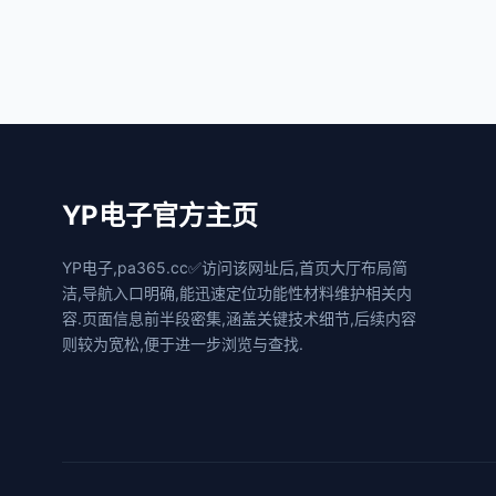
YP电子官方主页
YP电子,pa365.cc✅访问该网址后,首页大厅布局简
洁,导航入口明确,能迅速定位功能性材料维护相关内
容.页面信息前半段密集,涵盖关键技术细节,后续内容
则较为宽松,便于进一步浏览与查找.