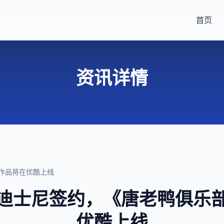
首页
资讯详情
作品将在优酷上线
迪士尼签约，《唐老鸭俱乐
优酷上线