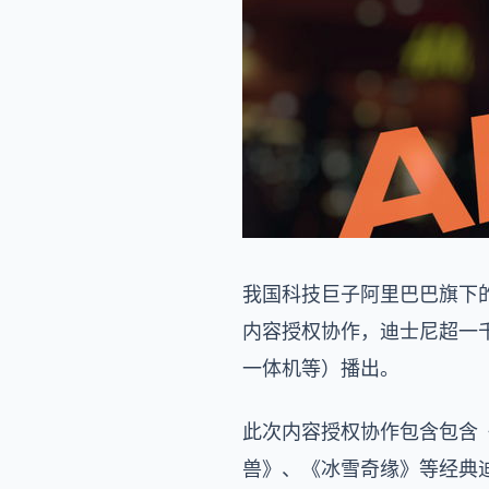
我国科技巨子阿里巴巴旗下
内容授权协作，迪士尼超一千
一体机等）播出。
此次内容授权协作包含包含
兽》、《冰雪奇缘》等经典迪