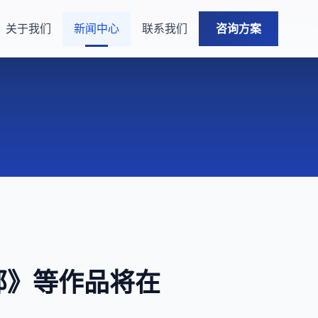
关于我们
新闻中心
联系我们
咨询方案
部》等作品将在