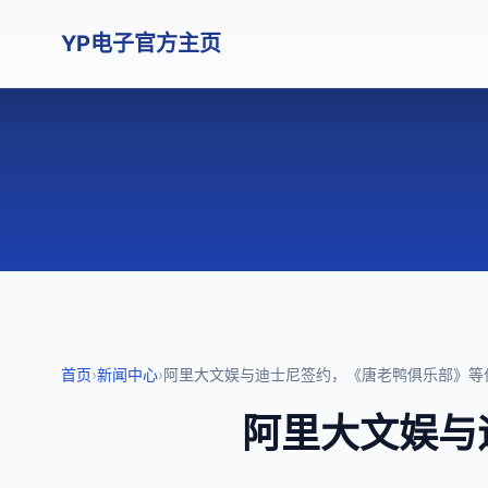
YP电子官方主页
首页
›
新闻中心
›
阿里大文娱与迪士尼签约，《唐老鸭俱乐部》等
阿里大文娱与