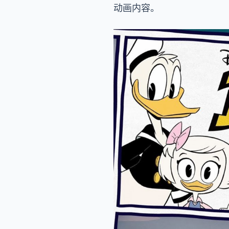
动画内容。