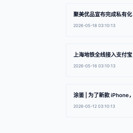
聚美优品宣布完成私有化
2026-05-18 03:10:13
上海地铁全线接入支付宝
2026-05-16 03:10:13
涂鉴 | 为了新款 iPhon
2026-05-12 03:10:13