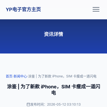
YP电子官方主页
资讯详情
首页
›
新闻中心
›
涂鉴 | 为了新款 iPhone，SIM 卡瘦成一道闪电
涂鉴 | 为了新款 iPhone，SIM 卡瘦成一道闪
电
发布时间：2026-05-12 03:10:13