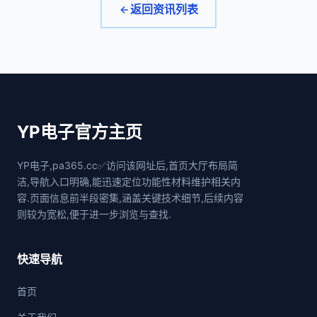
返回资讯列表
YP电子官方主页
YP电子,pa365.cc✅访问该网址后,首页大厅布局简
洁,导航入口明确,能迅速定位功能性材料维护相关内
容.页面信息前半段密集,涵盖关键技术细节,后续内容
则较为宽松,便于进一步浏览与查找.
快速导航
首页