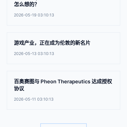
怎么想的？
2026-05-19 03:10:13
游戏产业，正在成为伦敦的新名片
2026-05-13 03:10:13
百奥赛图与 Pheon Therapeutics 达成授权
协议
2026-05-11 03:10:13