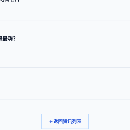
玩得最嗨？
返回资讯列表