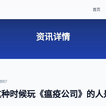
首页
资讯详情
想的？
 这种时候玩《瘟疫公司》的