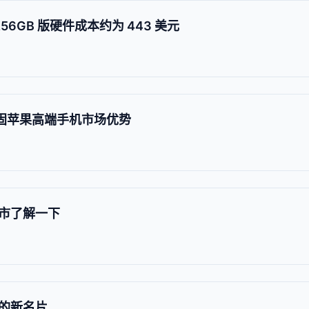
x 256GB 版硬件成本约为 443 美元
有望巩固苹果高端手机市场优势
市了解一下
的新名片