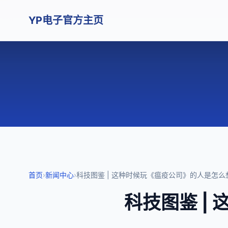
YP电子官方主页
首页
›
新闻中心
›
科技图鉴 | 这种时候玩《瘟疫公司》的人是怎么
科技图鉴 |