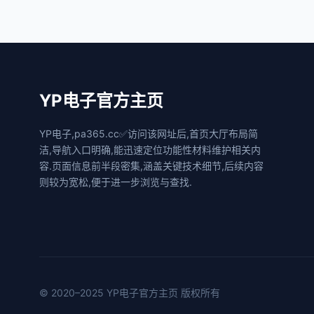
YP电子官方主页
YP电子,pa365.cc✅访问该网址后,首页大厅布局简
洁,导航入口明确,能迅速定位功能性材料维护相关内
容.页面信息前半段密集,涵盖关键技术细节,后续内容
则较为宽松,便于进一步浏览与查找.
© 2020–2025 YP电子官方主页 版权所有