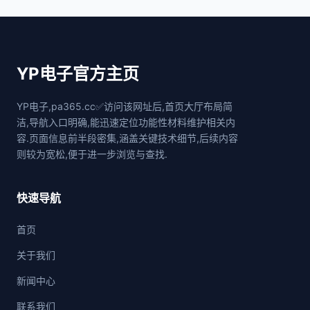
YP电子官方主页
YP电子,pa365.cc✅访问该网址后,首页大厅布局简
洁,导航入口明确,能迅速定位功能性材料维护相关内
容.页面信息前半段密集,涵盖关键技术细节,后续内容
则较为宽松,便于进一步浏览与查找.
快速导航
首页
关于我们
新闻中心
联系我们