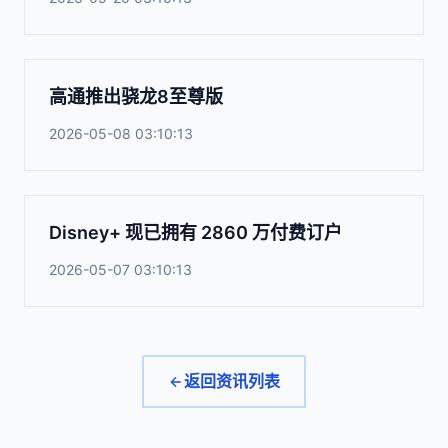
高通推出骁龙8至尊版
2026-05-08 03:10:13
Disney+ 现已拥有 2860 万付费订户
2026-05-07 03:10:13
返回资讯列表