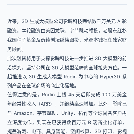
3D 生成大模型公司影眸科技完结数千万美元 A 轮
近来，
融资。
本轮融资由美团龙珠、字节跳动领投，老股东红杉
我国种子基金及奇绩创坛继续跟投，光源本钱担任独家财
务顾问。
3D 大模型的前
此次融资将用于支撑影眸科技进一步推进
沿探究，坚持公司在 3D 大模型范畴的全球抢先方位。一
起推进以 3D 生成大模型 Rodin 为中心的 Hyper3D 系
列产品在全球商场的商业化落地。
Rodin 上线 45 天后即完成 100 万美金
值得注意的是，
年经常性收入（ARR），并继续高速增加。
此外，影眸已
Amazon、字节跳动、Unity、拓竹等全球闻名客户树
与
立深度协作，到现在已获得数百万元 B 端商业化订单，
掩盖游戏、电商、具身智能、空间核算、3D 打印、影视