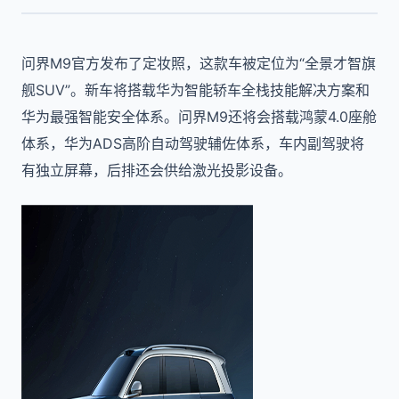
问界M9官方发布了定妆照，这款车被定位为“全景才智旗
舰SUV”。新车将搭载华为智能轿车全栈技能解决方案和
华为最强智能安全体系。问界M9还将会搭载鸿蒙4.0座舱
体系，华为ADS高阶自动驾驶辅佐体系，车内副驾驶将
有独立屏幕，后排还会供给激光投影设备。