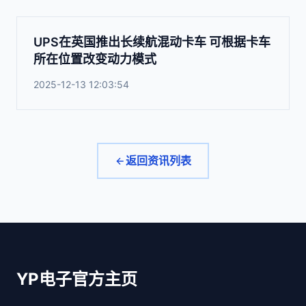
UPS在英国推出长续航混动卡车 可根据卡车
所在位置改变动力模式
2025-12-13 12:03:54
返回资讯列表
YP电子官方主页