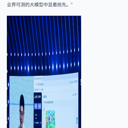
业界可测的大模型中显着抢先。”