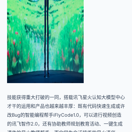
技能获得重大打破的一同，搭载讯飞星火认知大模型中心
才干的运用和产品也越来越丰厚：既有代码快速生成或许
改Bug的智能编程帮手iFlyCode1.0，可以进行视频创造
的讯飞智作2.0，还有协助教师规划教育活动、一键生成