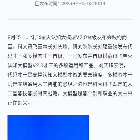
发布时间：2026-01-15 03:10:14
8月15日，讯飞星火认知大模型V2.0晋级发布会践约而
至，科大讯飞董事长刘庆峰、研究院院长刘聪重磅发布代
码才干和多模态才干晋级，一同发布并晋级搭载讯飞星火
认知大模型V2.0才干的多项运用和产品。刘庆峰表明，
代码才干是支撑认知大模型才智的要害维度，多模态才干
则是完结通用人工智能的必经之路也是科大讯飞既定的人
工智能技能长时间战略，大模型赋能个别和职业的大未来
正在到来。