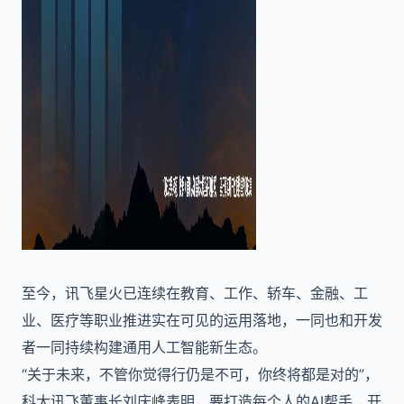
至今，讯飞星火已连续在教育、工作、轿车、金融、工
业、医疗等职业推进实在可见的运用落地，一同也和开发
者一同持续构建通用人工智能新生态。
“关于未来，不管你觉得行仍是不可，你终将都是对的”，
科大讯飞董事长刘庆峰表明，要打造每个人的AI帮手，开