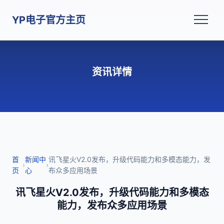
YP电子官方主页
资讯详情
首
新闻中
讯飞星火V2.0发布，升级代码能力和多模态能力，发
›
›
页
心
布众多应用场景
讯飞星火V2.0发布，升级代码能力和多模态
能力，发布众多应用场景