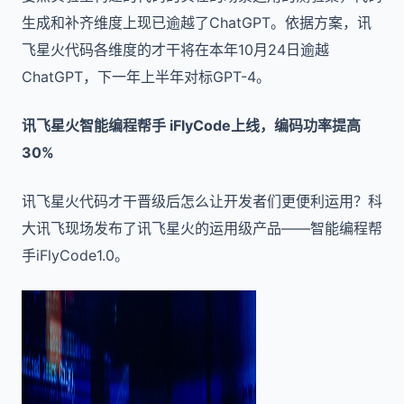
生成和补齐维度上现已逾越了ChatGPT。依据方案，讯
飞星火代码各维度的才干将在本年10月24日逾越
ChatGPT，下一年上半年对标GPT-4。
讯飞星火智能编程帮手 iFlyCode上线，编码功率提高
30%
讯飞星火代码才干晋级后怎么让开发者们更便利运用？科
大讯飞现场发布了讯飞星火的运用级产品——智能编程帮
手iFlyCode1.0。