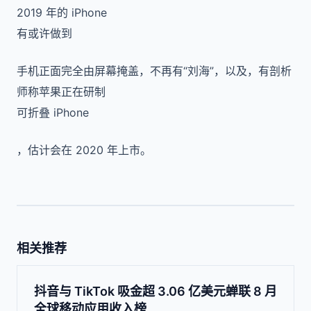
2019 年的 iPhone
有或许做到
手机正面完全由屏幕掩盖，不再有“刘海”，以及，有剖析
师称苹果正在研制
可折叠 iPhone
，估计会在 2020 年上市。
相关推荐
抖音与 TikTok 吸金超 3.06 亿美元蝉联 8 月
全球移动应用收入榜