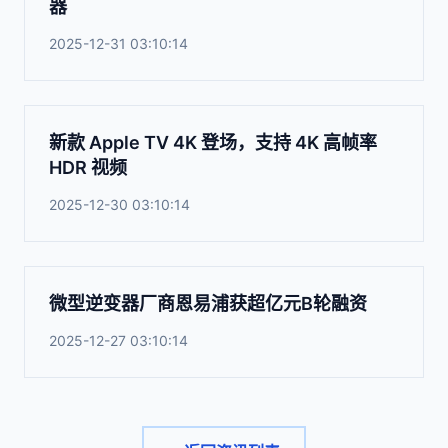
器
2025-12-31 03:10:14
新款 Apple TV 4K 登场，支持 4K 高帧率
HDR 视频
2025-12-30 03:10:14
微型逆变器厂商恩易浦获超亿元B轮融资
2025-12-27 03:10:14