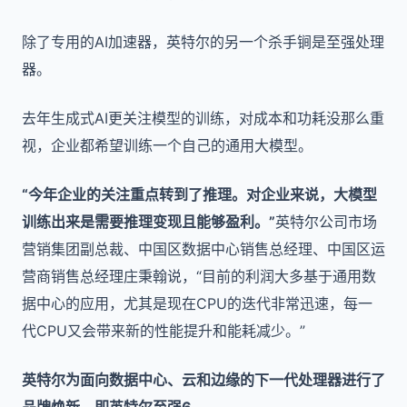
除了专用的AI加速器，英特尔的另一个杀手锏是至强处理
器。
去年生成式AI更关注模型的训练，对成本和功耗没那么重
视，企业都希望训练一个自己的通用大模型。
“今年企业的关注重点转到了推理。对企业来说，大模型
训练出来是需要推理变现且能够盈利。”
英特尔公司市场
营销集团副总裁、中国区数据中心销售总经理、中国区运
营商销售总经理庄秉翰说，“目前的利润大多基于通用数
据中心的应用，尤其是现在CPU的迭代非常迅速，每一
代CPU又会带来新的性能提升和能耗减少。”
英特尔为面向数据中心、云和边缘的下一代处理器进行了