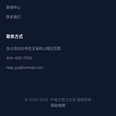
新闻中心
联系我们
联系方式
办公活动分布在玉溪核心城区范围
400-456-7200
help_yp@hotmail.com
© 2020–2025 YP电子官方主页 版权所有
网站地图