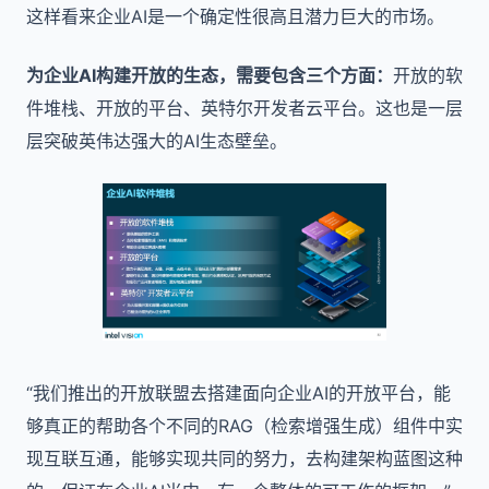
这样看来企业AI是一个确定性很高且潜力巨大的市场。
为企业AI构建开放的生态，需要包含三个方面：
开放的软
件堆栈、开放的平台、英特尔开发者云平台。这也是一层
层突破英伟达强大的AI生态壁垒。
“我们推出的开放联盟去搭建面向企业AI的开放平台，能
够真正的帮助各个不同的RAG（检索增强生成）组件中实
现互联互通，能够实现共同的努力，去构建架构蓝图这种