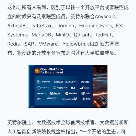
这也让所有人看到，区别于以往一个开放平台或者联盟成
立的时候只有几家联盟成员，英特尔联合Anyscale、
Articul8、DataStax、Domino、Hugging Face、KX
Systems、MariaDB、MinIO、Qdrant、RedHat、
Redis、SAP、VMware、Yellowbrick和Zilliz共同宣
布，将创建的开放平台宣布之时就有大量联盟成员。
英特尔院士、大数据技术全球首席技术官、大数据分析和
人工智能创新院院长戴金权指出，“一个开放的生态，可