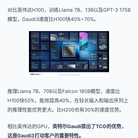
对比英伟达H100，训练Llama 7B、13B以及GPT-3 175B
模型，Gaudi3速度比H100快40%~70%。
推理Llama 7B、70B以及Falcon 180B模型，速度比
H100快50%，能效提高40%，在较长输入和输出序列上
的推理性能优势更大。比H200也有30%的速度优势。
相比英伟达的GPU，
英特尔Gaudi提出了TCO的优势，
这是Gaudi3打动客户的重要特性。