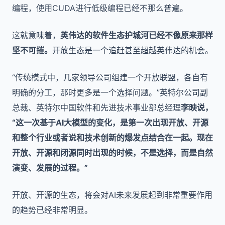
编程，使用CUDA进行低级编程已经不那么普遍。
这就意味着，
英伟达的软件生态护城河已经不像原来那样
坚不可摧。
开放生态是一个追赶甚至超越英伟达的机会。
“传统模式中，几家领导公司组建一个开放联盟，各自有
明确的分工，那时更多是一个选择问题。”英特尔公司副
总裁、英特尔中国软件和先进技术事业部总经理
李映说，
“这一次基于AI大模型的变化，是第一次出现开放、开源
和整个行业或者说和技术创新的爆发点结合在一起。现在
开放、开源和闭源同时出现的时候，不是选择，而是自然
演变、发展的过程。”
开放、开源的生态，将会对AI未来发展起到非常重要作用
的趋势已经非常明显。