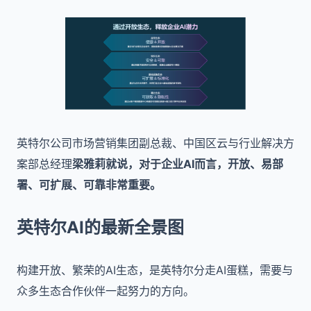
英特尔公司市场营销集团副总裁、中国区云与行业解决方
案部总经理
梁雅莉就说，对于企业AI而言，开放、易部
署、可扩展、可靠非常重要。
英特尔AI的最新全景图
构建开放、繁荣的AI生态，是英特尔分走AI蛋糕，需要与
众多生态合作伙伴一起努力的方向。