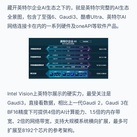
藏开英特尔企业AI生态之下的，就是英特尔完整的AI生态
全景图，包含了至强6、Gaudi3、酷睿Ultra、英特尔AI
网络连接卡在内的一系列硬件及oneAPI等软件产品。
Intel Vision上英特尔展示的硬实力，最受关注是
Gaudi3，直接看数据，相比上一代Gaudi 2，Gaudi 3在
BF16精度下可提供4倍的AI计算能力、1.5倍的内存带
宽、2倍的网络带宽，支持大规模系统横向扩展，最多可
扩展至8192个芯片的参考架构。