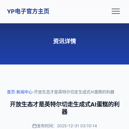
YP电子官方主页
资讯详情
首页
›
新闻中心
›
开放生态才是英特尔切走生成式AI蛋糕的利器
开放生态才是英特尔切走生成式AI蛋糕的利
器
发布时间：2025-12-31 03:10:14