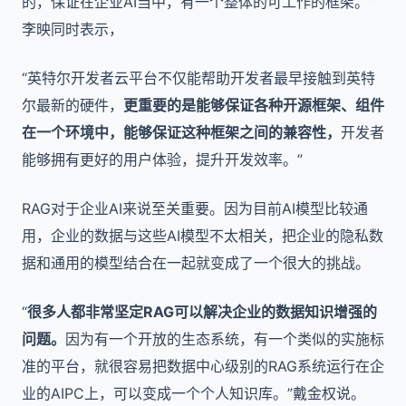
的，保证在企业AI当中，有一个整体的可工作的框架。”
李映同时表示，
“英特尔开发者云平台不仅能帮助开发者最早接触到英特
尔最新的硬件，
更重要的是能够保证各种开源框架、组件
在一个环境中，能够保证这种框架之间的兼容性，
开发者
能够拥有更好的用户体验，提升开发效率。”
RAG对于企业AI来说至关重要。因为目前AI模型比较通
用，企业的数据与这些AI模型不太相关，把企业的隐私数
据和通用的模型结合在一起就变成了一个很大的挑战。
“
很多人都非常坚定RAG可以解决企业的数据知识增强的
问题。
因为有一个开放的生态系统，有一个类似的实施标
准的平台，就很容易把数据中心级别的RAG系统运行在企
业的AIPC上，可以变成一个个人知识库。”戴金权说。