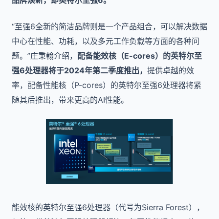
品牌焕新，即英特尔至强6。
“至强6全新的简洁品牌则是一个产品组合，可以解决数据
中心在性能、功耗，以及多元工作负载等方面的各种问
题。”庄秉翰介绍，
配备能效核（E-cores）的英特尔至
强6处理器将于2024年第二季度推出，
提供卓越的效
率，配备性能核（P-cores）的英特尔至强6处理器将紧
随其后推出，带来更高的AI性能。
能效核的英特尔至强6处理器（代号为Sierra Forest），