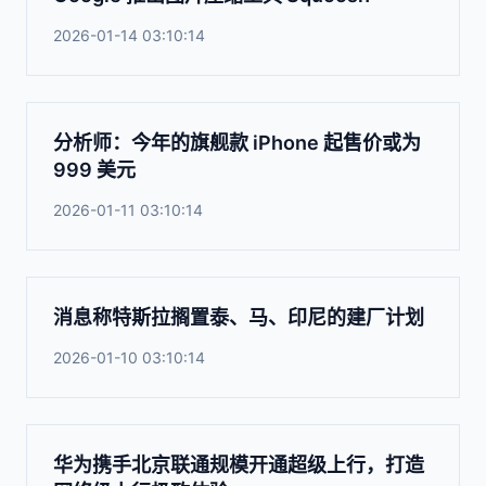
2026-01-14 03:10:14
分析师：今年的旗舰款 iPhone 起售价或为
999 美元
2026-01-11 03:10:14
消息称特斯拉搁置泰、马、印尼的建厂计划
2026-01-10 03:10:14
华为携手北京联通规模开通超级上行，打造