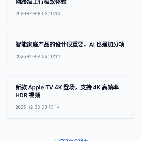
网络级上行极致体验
2026-01-08 03:10:14
智能家庭产品的设计很重要，AI 也是加分项
2026-01-04 03:10:14
新款 Apple TV 4K 登场，支持 4K 高帧率
HDR 视频
2025-12-30 03:10:14