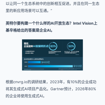
以让同一个生态系统中的创新相互促进。并且在同一生态
里的新应用场景可以互通。”
英特尔要构建一个什么样的AI开放生态？Intel Vision上
基辛格给出的答案是企业AI。
根据cnvrg.io的调研结果，2023年，有10%的企业成功
将其生成式AI项目产品化。Gartner预计，2026年80%
的企业将使用生成式AI。