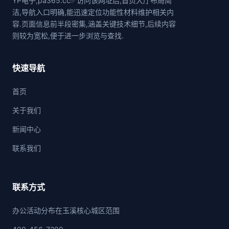
YP电子,pa365.cc✅访问该网址后,首页大厅布局简
洁,导航入口明确,能迅速定位功能性材料维护相关内
容.页面信息前半段密集,涵盖关键技术细节,后续内容
则较为宽松,便于进一步浏览与查找.
快速导航
首页
关于我们
新闻中心
联系我们
联系方式
办公活动分布在玉溪核心城区范围