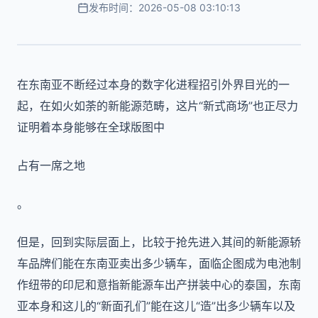
发布时间：2026-05-08 03:10:13
在东南亚不断经过本身的数字化进程招引外界目光的一
起，在如火如荼的新能源范畴，这片“新式商场”也正尽力
证明着本身能够在全球版图中
占有一席之地
。
但是，回到实际层面上，比较于抢先进入其间的新能源轿
车品牌们能在东南亚卖出多少辆车，面临企图成为电池制
作纽带的印尼和意指新能源车出产拼装中心的泰国，东南
亚本身和这儿的“新面孔们”能在这儿“造”出多少辆车以及