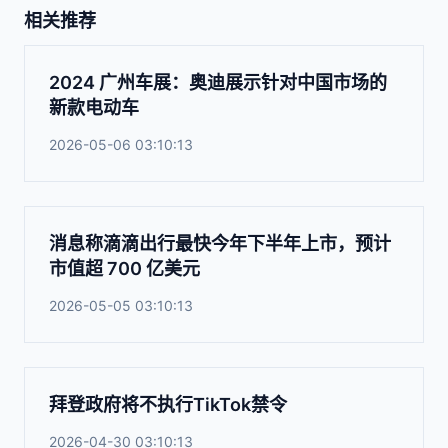
相关推荐
2024 广州车展：奥迪展示针对中国市场的
新款电动车
2026-05-06 03:10:13
消息称滴滴出行最快今年下半年上市，预计
市值超 700 亿美元
2026-05-05 03:10:13
拜登政府将不执行TikTok禁令
2026-04-30 03:10:13