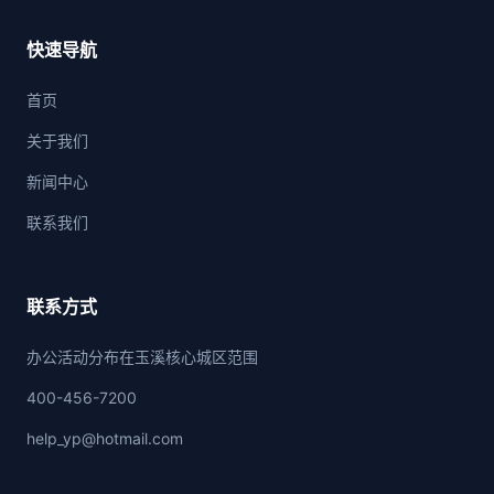
快速导航
首页
关于我们
新闻中心
联系我们
联系方式
办公活动分布在玉溪核心城区范围
400-456-7200
help_yp@hotmail.com