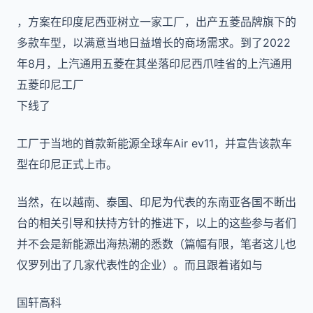
，方案在印度尼西亚树立一家工厂，出产五菱品牌旗下的
多款车型，以满意当地日益增长的商场需求。到了2022
年8月，上汽通用五菱在其坐落印尼西爪哇省的上汽通用
五菱印尼工厂
下线了
工厂于当地的首款新能源全球车Air ev11，并宣告该款车
型在印尼正式上市。
当然，在以越南、泰国、印尼为代表的东南亚各国不断出
台的相关引导和扶持方针的推进下，以上的这些参与者们
并不会是新能源出海热潮的悉数（篇幅有限，笔者这儿也
仅罗列出了几家代表性的企业）。而且跟着诸如与
国轩高科