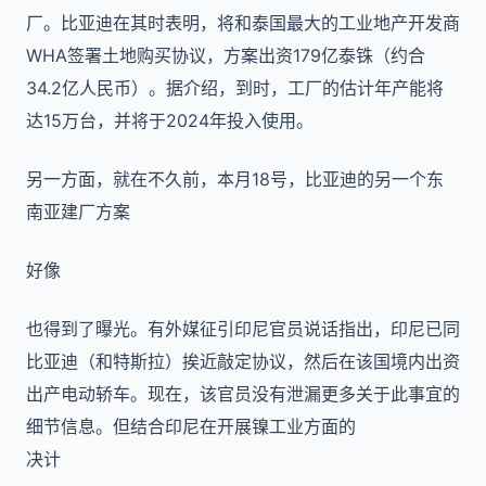
厂。比亚迪在其时表明，将和泰国最大的工业地产开发商
WHA签署土地购买协议，方案出资179亿泰铢（约合
34.2亿人民币）。据介绍，到时，工厂的估计年产能将
达15万台，并将于2024年投入使用。
另一方面，就在不久前，本月18号，比亚迪的另一个东
南亚建厂方案
好像
也得到了曝光。有外媒征引印尼官员说话指出，印尼已同
比亚迪（和特斯拉）挨近敲定协议，然后在该国境内出资
出产电动轿车。现在，该官员没有泄漏更多关于此事宜的
细节信息。但结合印尼在开展镍工业方面的
决计