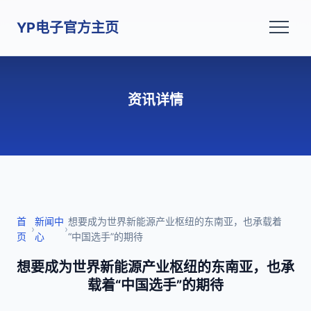
YP电子官方主页
资讯详情
首
新闻中
想要成为世界新能源产业枢纽的东南亚，也承载着
›
›
页
心
“中国选手”的期待
想要成为世界新能源产业枢纽的东南亚，也承
载着“中国选手”的期待