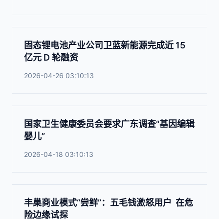
固态锂电池产业公司卫蓝新能源完成近 15
亿元 D 轮融资
2026-04-26 03:10:13
国家卫生健康委员会要求广东调查“基因编辑
婴儿”
2026-04-18 03:10:13
丰巢商业模式“尝鲜”：五毛钱激怒用户 在危
险边缘试探