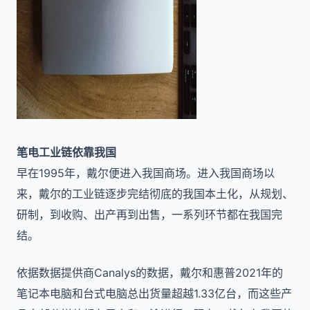
笔电工业链依靠我国
早在1995年，戴尔便进入我国商场。进入我国商场以
来，戴尔的工业链逐步完结彻底的我国本土化，从规划、
研制，到收购、出产再到出售，一系列环节都在我国完
结。
依据数据提供商Canalys的数据，戴尔和惠普2021年的
笔记本电脑和台式电脑总出货量超越1.33亿台，而这些产