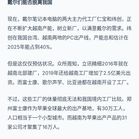
戴尔们能否脱离我国
现在，戴尔笔记本电脑的两大主力代工厂仁宝和纬创，正
在不断扩大越南产能，树立新厂，以满意戴尔的需求。纬
创在我国台湾、越南两地的PC出产线，产能总和估计在
2025年能占到40%。
但是这仅仅预估状况。众所周知，立讯精细2016年就在
越南北部建厂，2019年还给越南工厂增加了2.5亿美元出
资。而富士康、歌尔声学、比亚迪都在越南开设了工厂。
不过，这些工厂的体量彻底无法和我国境内工厂比较。郑
州富士康作为苹果全球最大的出产基地，有30万工人，
人口相当于一个小型城市。而越南为苹果出产产品的31
家公司才聚集了16万人。