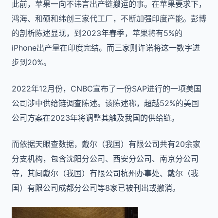
此前，苹果一向不讳言出产链搬运的事。在苹果要求下，
鸿海、和硕和纬创三家代工厂，不断加强印度产能。彭博
的剖析陈述显现，到2023年春季，苹果将有5%的
iPhone出产量在印度完结。而三家则许诺将这一数字进
步到20%。
2022年12月份，CNBC宣布了一份SAP进行的一项美国
公司涉中供给链调查陈述。该陈述称，超越52%的美国
公司方案在2023年将调整其触及我国的供给链。
而依据天眼查数据，戴尔（我国）有限公司共有20余家
分支机构，包含沈阳分公司、西安分公司、南京分公司
等，其间戴尔（我国）有限公司杭州办事处、戴尔（我
国）有限公司成都分公司等8家已被刊出或撤消。