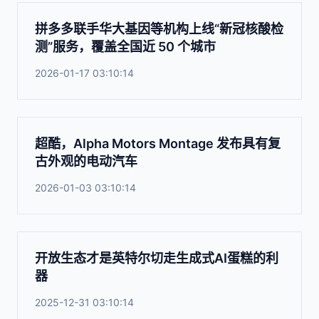
拼多多联手华大基因等机构上线“新冠核酸检
测”服务，覆盖全国近 50 个城市
2026-01-17 03:10:14
超酷，Alpha Motors Montage 发布具有复
古外观的电动汽车
2026-01-03 03:10:14
开放生态才是英特尔切走生成式AI蛋糕的利
器
2025-12-31 03:10:14