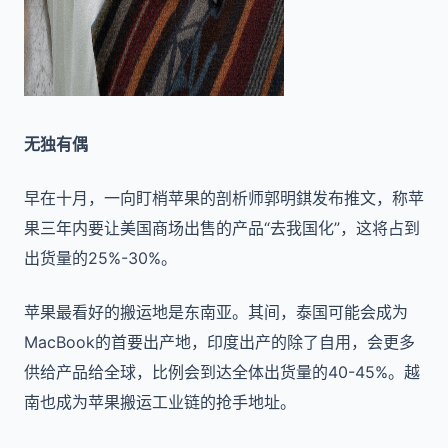
无独有偶
早在十月，一向盯梢苹果的剖析师郭明錤发布推文，称苹
果三年内要让美国商场出售的产品“去我国化”，这将占到
出货量的25%-30%。
苹果最看好的搬运地是东南亚。其间，泰国可能会成为
MacBook的首要出产地，印度出产的除了自用，会更多
供给产品给全球，比例会到达全体出货量的40-45%。越
南也成为苹果搬运工业链的抢手地址。