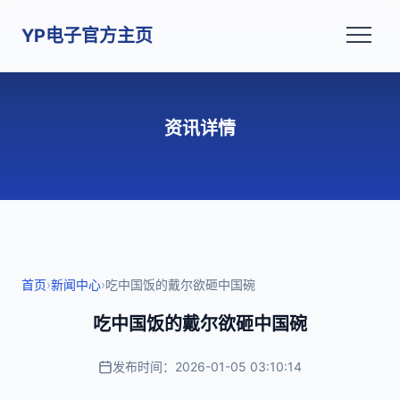
YP电子官方主页
资讯详情
首页
›
新闻中心
›
吃中国饭的戴尔欲砸中国碗
吃中国饭的戴尔欲砸中国碗
发布时间：2026-01-05 03:10:14