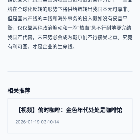
牌在全球化反转的形势下将供给链转出我国本无可厚非。
但是国内产线的本钱和海外事务的投入假如没有妥善平
衡，仅仅靠某种政治煽动和一腔“热血”急不行耐地要完结
我国产代替，未来势必会成为戴尔们不行接受之重。究竟
有利可图，才是企业的生命线。
相关推荐
【视频】偷时咖啡：金色年代处处是咖啡馆
2026-01-19 03:10:14