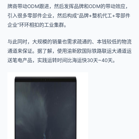
牌商带动ODM跟进，然后发挥品牌和ODM的带动效应，
引入很多零部件企业，然后构成“品牌+整机代工+零部件
企业”环环相扣的工业集群。
与此同时，大规模的销量也需求疏通的、本钱较低的物流
通道来保证。据了解，使用渝新欧国际铁路联运大通道运
送笔电产品，实践运转时间比海运快30天~40天。