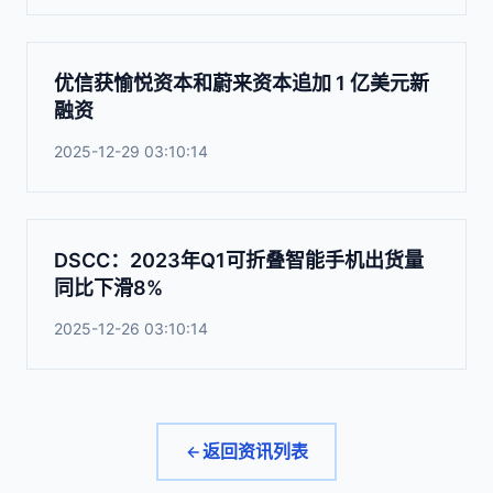
优信获愉悦资本和蔚来资本追加 1 亿美元新
融资
2025-12-29 03:10:14
DSCC：2023年Q1可折叠智能手机出货量
同比下滑8%
2025-12-26 03:10:14
返回资讯列表