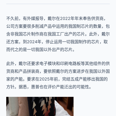
不久前，有外媒报导，戴尔在2022年年末奉告供货商，
公司方案要很多削减产品中运用的我国制芯片的数量，包
含非我国芯片制作商在我国工厂出产的芯片。此外，戴尔
还方案，到2024年，停止运用一切我国制作的芯片，取
而代之的是一切我国以外出产的芯片。
此外，戴尔还要求电子模块和印刷电路板等其他组件的供
货商和产品拼装商，要依照戴尔的方案进步在我国以外国
家的产能。要求在2025年前，完结五成产能移出我国的
方针。据悉，惠普也在评价产能迁出的可能性。