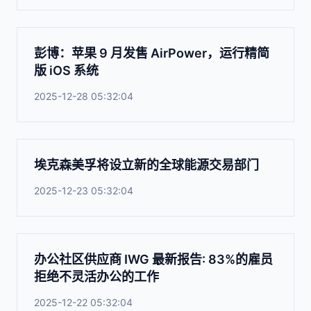
彭博：苹果 9 月发售 AirPower，运行精简
版 iOS 系统
2025-12-28 05:32:04
埃克森美孚将设立新的全球能源交易部门
2025-12-23 05:32:04
办公社区供应商 IWG 最新报告: 83%的雇员
拒绝不灵活办公的工作
2025-12-22 05:32:04