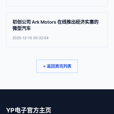
初创公司 Ark Motors 在线推出经济实惠的
微型汽车
2025-12-15 05:32:04
返回资讯列表
YP电子官方主页