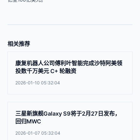
相关推荐
康复机器人公司傅利叶智能完成沙特阿美领
投数千万美元 C+ 轮融资
2026-01-10 05:32:04
三星新旗舰Galaxy S9将于2月27日发布，
回归MWC
2026-01-07 05:32:04