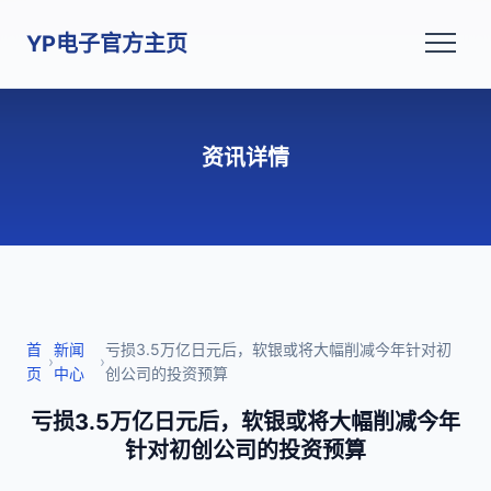
YP电子官方主页
资讯详情
首
新闻
亏损3.5万亿日元后，软银或将大幅削减今年针对初
›
›
页
中心
创公司的投资预算
亏损3.5万亿日元后，软银或将大幅削减今年
针对初创公司的投资预算