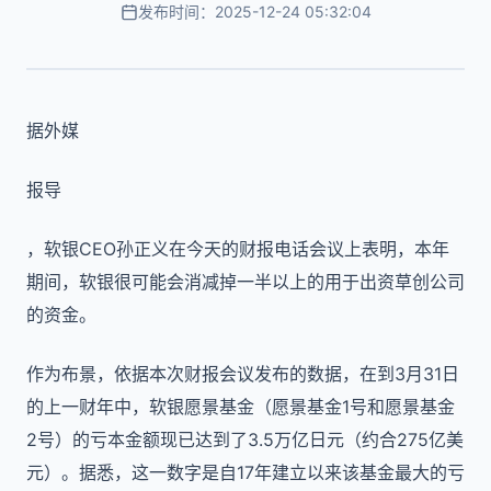
发布时间：2025-12-24 05:32:04
据外媒
报导
，软银CEO孙正义在今天的财报电话会议上表明，本年
期间，软银很可能会消减掉一半以上的用于出资草创公司
的资金。
作为布景，依据本次财报会议发布的数据，在到3月31日
的上一财年中，软银愿景基金（愿景基金1号和愿景基金
2号）的亏本金额现已达到了3.5万亿日元（约合275亿美
元）。据悉，这一数字是自17年建立以来该基金最大的亏