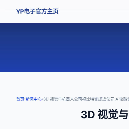
YP电子官方主页
首页
›
新闻中心
›
3D 视觉与机器人公司视比特完成近亿元 A 轮融
3D 视觉