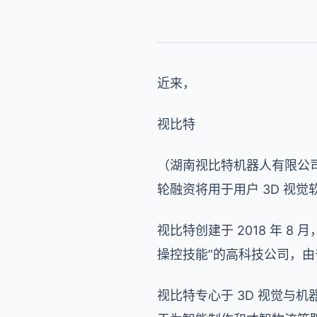
近来，
视比特
（湖南视比特机器人有限公司）
轮融资将用于用户 3D 视
视比特创建于 2018 年 
操控技能”的高科技公司，
视比特专心于 3D 视觉与