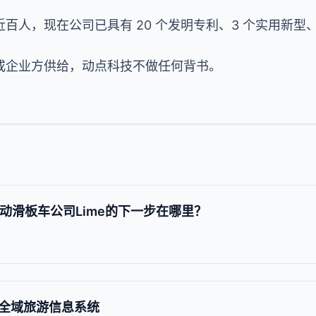
百人，现在公司已具有 20 个发明专利、3 个实用新型、
或企业方供给，动点科技不做任何背书。
电动滑板车公司Lime的下一步在哪里？
全域旅游信息系统