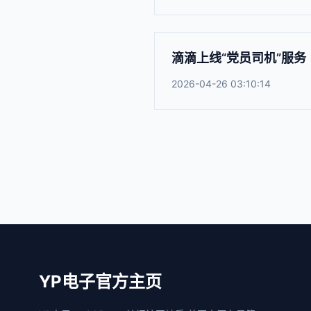
滴滴上线“党员司机”服务
2026-04-26 03:10:14
YP电子官方主页