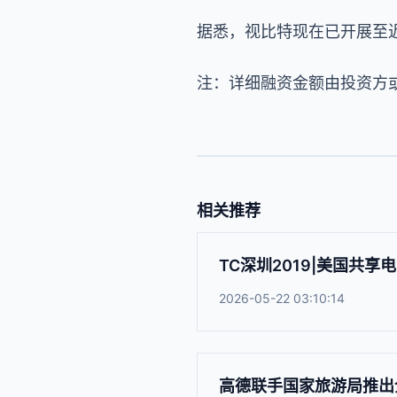
据悉，视比特现在已开展至近
注：详细融资金额由投资方
相关推荐
TC深圳2019|美国共享
2026-05-22 03:10:14
高德联手国家旅游局推出