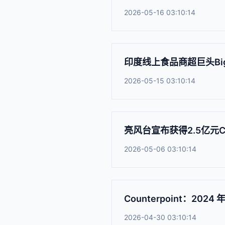
2026-05-16 03:10:14
印度线上食品商超巨头BigB
2026-05-15 03:10:14
亮风台宣布获得2.5亿元
2026-05-06 03:10:14
Counterpoint：
2026-04-30 03:10:14