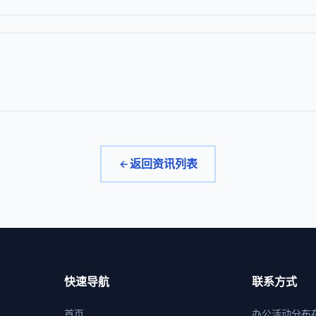
返回资讯列表
快速导航
联系方式
首页
办公活动分布