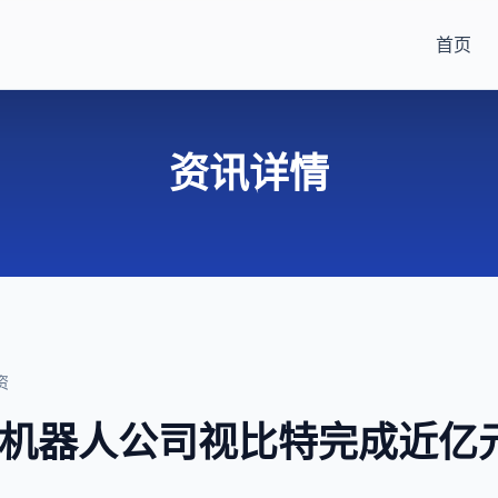
首页
资讯详情
资
与机器人公司视比特完成近亿元