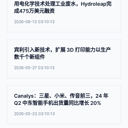
用电化学技术处理工业废水，Hydroleap完
成475万美元融资
2026-06-13 03:10:13
宾利引入新技术，扩展 3D 打印能力以生产
数千个新组件
2026-05-27 03:10:13
Canalys：三星、小米、传音前三，24 年
Q2 中东智能手机出货量同比增长 20%
2026-05-23 03:10:13