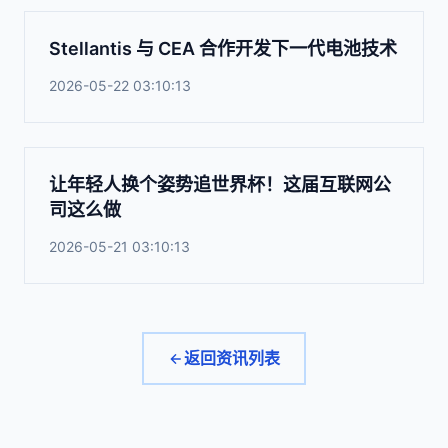
Stellantis 与 CEA 合作开发下一代电池技术
2026-05-22 03:10:13
让年轻人换个姿势追世界杯！这届互联网公
司这么做
2026-05-21 03:10:13
返回资讯列表