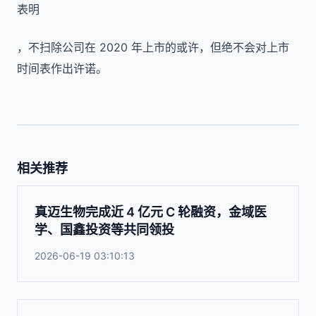
表明
，不扫除公司在 2020 年上市的或许，但绝不会对上市
时间表作出许诺。
相关推荐
真迈生物完成近 4 亿元 C 轮融资，金域医
学、国鑫投资等共同领投
2026-06-19 03:10:13