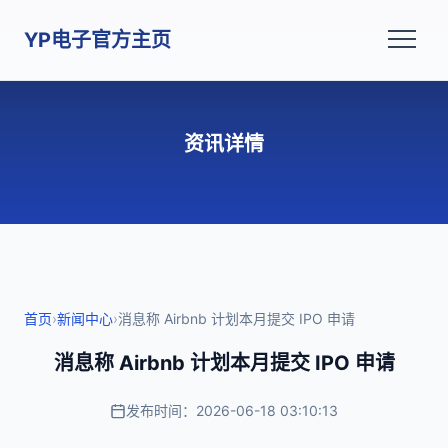
YP电子官方主页
资讯详情
首页
›
新闻中心
›
消息称 Airbnb 计划本月提交 IPO 申请
消息称 Airbnb 计划本月提交 IPO 申请
发布时间：2026-06-18 03:10:13