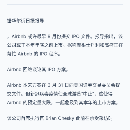
据华尔街日报报导
，Airbnb 或许最早 8 月份提交 IPO 文件。报导指出，该
公司或于本年年底之前上市。据称摩根士丹利和高盛正在
帮忙 Airbnb 的 IPO 程序。
Airbnb 回绝谈论其 IPO 方案。
Airbnb 本来方案在 3 月 31 日向美国证券交易委员会提
交文件。但新冠病毒疫情使全球游览“中止”，这使得
Airbnb 的预定量大跌，一起危及到其本年的上市方案。
该公司首席执行官 Brian Chesky 此前在承受采访时