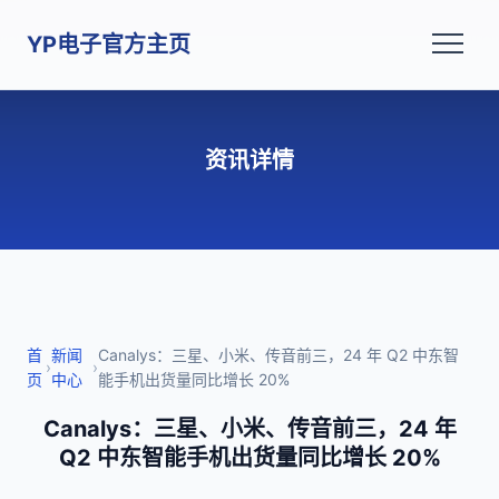
YP电子官方主页
资讯详情
首
新闻
Canalys：三星、小米、传音前三，24 年 Q2 中东智
›
›
页
中心
能手机出货量同比增长 20%
Canalys：三星、小米、传音前三，24 年
Q2 中东智能手机出货量同比增长 20%