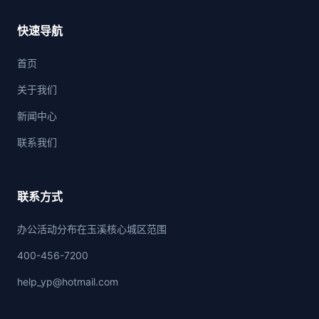
快速导航
首页
关于我们
新闻中心
联系我们
联系方式
办公活动分布在玉溪核心城区范围
400-456-7200
help_yp@hotmail.com