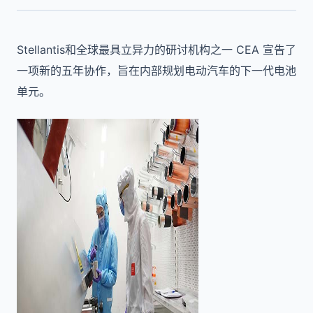
Stellantis和全球最具立异力的研讨机构之一 CEA 宣告了
一项新的五年协作，旨在内部规划电动汽车的下一代电池
单元。