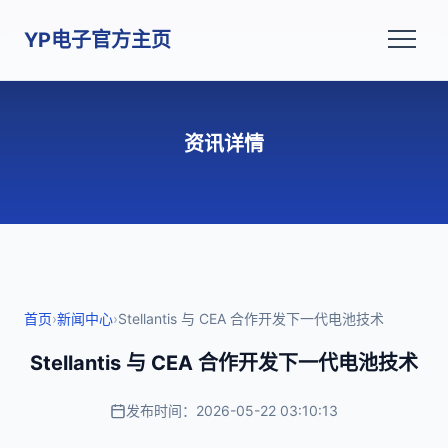
YP电子官方主页
资讯详情
首页
›
新闻中心
›
Stellantis 与 CEA 合作开发下一代电池技术
Stellantis 与 CEA 合作开发下一代电池技术
发布时间：2026-05-22 03:10:13