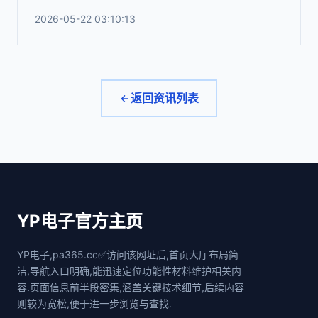
2026-05-22 03:10:13
返回资讯列表
YP电子官方主页
YP电子,pa365.cc✅访问该网址后,首页大厅布局简
洁,导航入口明确,能迅速定位功能性材料维护相关内
容.页面信息前半段密集,涵盖关键技术细节,后续内容
则较为宽松,便于进一步浏览与查找.