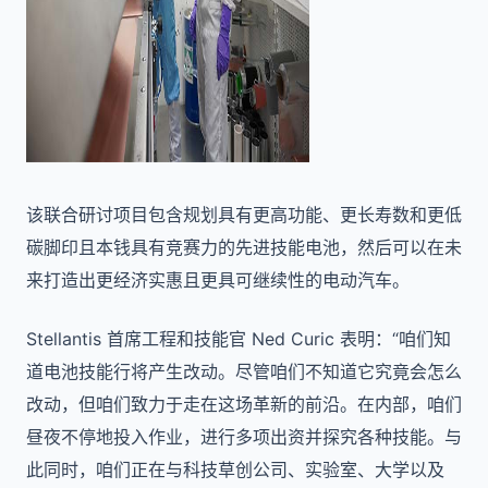
该联合研讨项目包含规划具有更高功能、更长寿数和更低
碳脚印且本钱具有竞赛力的先进技能电池，然后可以在未
来打造出更经济实惠且更具可继续性的电动汽车。
Stellantis 首席工程和技能官 Ned Curic 表明：“咱们知
道电池技能行将产生改动。尽管咱们不知道它究竟会怎么
改动，但咱们致力于走在这场革新的前沿。在内部，咱们
昼夜不停地投入作业，进行多项出资并探究各种技能。与
此同时，咱们正在与科技草创公司、实验室、大学以及