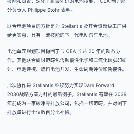
技能和愿景，深化了解最先进的电池技能，”CEA 动力部
分负责人 Philippe Stohr 表明。
联合电池项目的方针是为 Stellantis 及其合资超级工厂供
给更实惠、具有一流技能的下一代电动汽车电池。
电池单元规划项目稳固了与 CEA 长达 20 年的动态协
作。其他联合研讨范畴包含颠覆性化学和二氧化碳脚印研
讨、电池建模、燃料电池开发、生命周期评价和衔接性。
此次协作是 Stellantis 继续努力实现Dare Forward
2030战略方案方针的最新例子。Stellantis 有望在 2038
年前成为一家碳净零排放公司，包括一切范畴，并对剩下
排放量进行个位数百分比补偿。